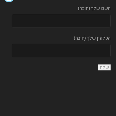
השם שלך (חובה)
הטלפון שלך (חובה)