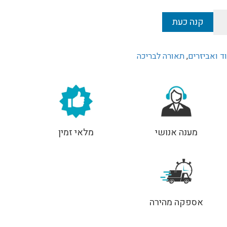
קנה כעת
וד ואביזרים
,
תאורה לבריכה
מענה אנושי
מלאי זמין
אספקה מהירה