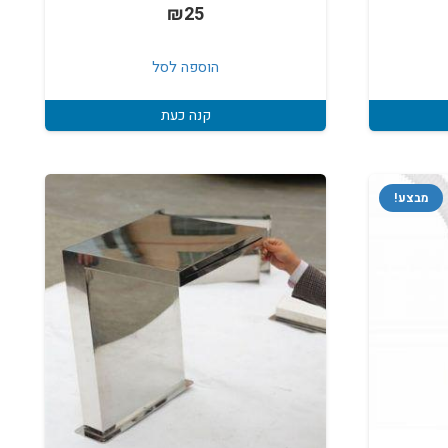
₪
25
הוספה לסל
קנה כעת
מבצע!