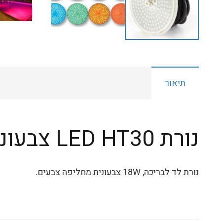
תיאור
נורת LED HT30 צבעוני
נורת לד לבריכה, 18W צבעונית מחליפה צבעים.