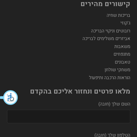
קישורים מהירים
בריכות שחיה
ג'קוזי
רובוטים וניקוי הבריכה
אביזרים משלימים לבריכה
משאבות
מתנפחים
טאבונים
משחקי שולחן
הוראות הרכבה ותיפעול
מלאו פרטים ונחזור אליכם בהקדם
השם שלך (חובה)
הטלפון שלך (חובה)