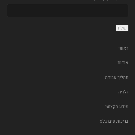
ראשי
אודות
תהליך עבודה
גלריה
מידע מקצועי
בריכות פיברגלס