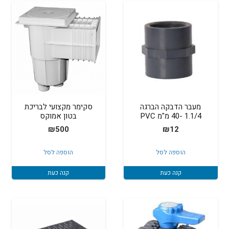
מעבר הדבקה הברגה
סקימר מקצועי לבריכת
1.1/4 -40 מ"מ PVC
בטון אמוקס
₪
500
₪
12
הוספה לסל
הוספה לסל
קנה כעת
קנה כעת