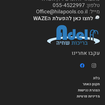
טלפון:
055-4522997
מייל:
Office@hilapools.co.il
לחצו כאן להפעלת הWAZE
עקבו אחרינו
בלוג
תקנון האתר
הצהרת נגישות
מדיניות פרטיות