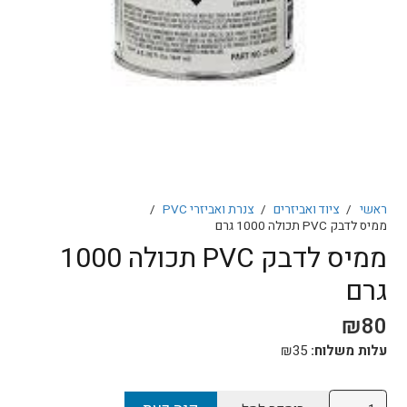
ראשי
/
ציוד ואביזרים
/
צנרת ואביזרי PVC
/
ממיס לדבק PVC תכולה 1000 גרם
ממיס לדבק PVC תכולה 1000
גרם
₪
80
עלות משלוח:
35
₪
כמות