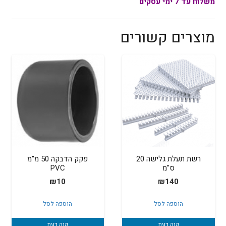
משלוח עד 7 ימי עסקים
מוצרים קשורים
רשת תעלת גלישה 20
פקק הדבקה 50 מ"מ
ס"מ
PVC
₪
10
₪
140
הוספה לסל
הוספה לסל
קנה כעת
קנה כעת