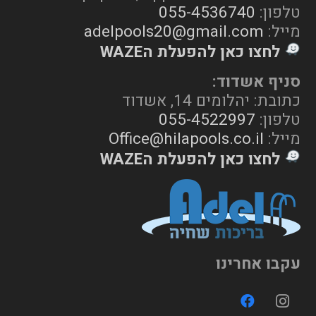
טלפון:
055-4536740
מייל:
adelpools20@gmail.com
לחצו כאן להפעלת הWAZE
סניף אשדוד:
כתובת: יהלומים 14, אשדוד
טלפון:
055-4522997
מייל:
Office@hilapools.co.il
לחצו כאן להפעלת הWAZE
עקבו אחרינו