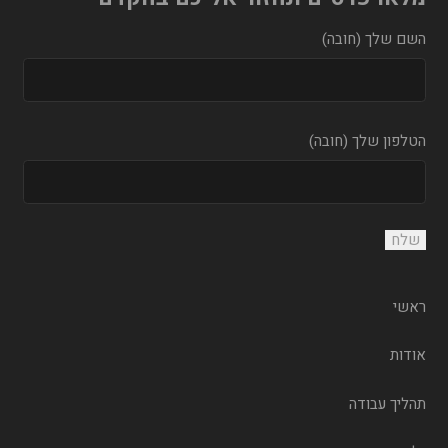
השם שלך (חובה)
הטלפון שלך (חובה)
ראשי
אודות
תהליך עבודה