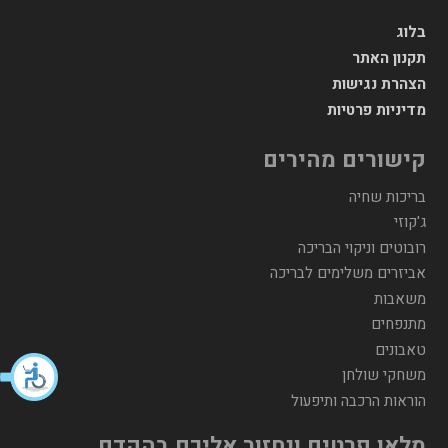
בלוג
תקנון האתר
הצהרת נגישות
מדיניות פרטיות
קישורים מהירים
בריכות שחיה
ג'קוזי
רובוטים וניקוי הבריכה
אביזרים משלימים לבריכה
משאבות
מתנפחים
טאבונים
משחקי שולחן
הוראות הרכבה ותיפעול
מלאו פרטים ונחזור אליכם בהקדם