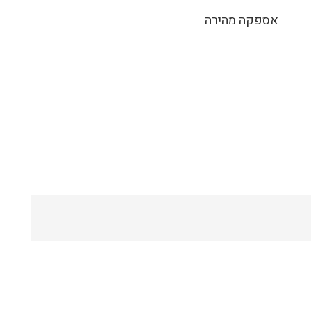
אספקה מהירה