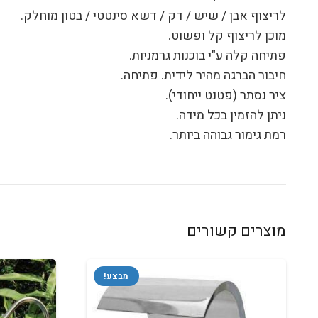
לריצוף אבן / שיש / דק / דשא סינטטי / בטון מוחלק.
מוכן לריצוף קל ופשוט.
פתיחה קלה ע"י בוכנות גרמניות.
חיבור הברגה מהיר לידית. פתיחה.
ציר נסתר (פטנט ייחודי).
ניתן להזמין בכל מידה.
רמת גימור גבוהה ביותר.
מוצרים קשורים
מבצע!