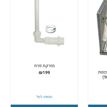
מזרקת פרח
ונות
₪
199
הוספה לסל