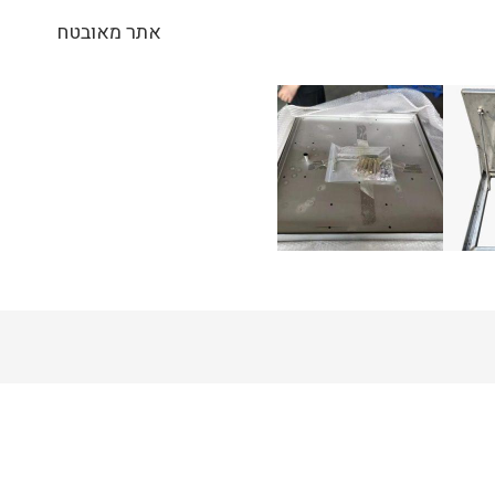
אתר מאובטח