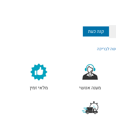
קנה כעת
סטה לבריכה
מענה אנושי
מלאי זמין