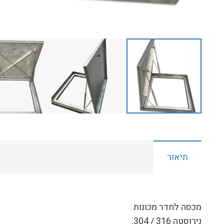
תיאור
מכסה לחדר מכונות
נירוסטה 316 / 304.