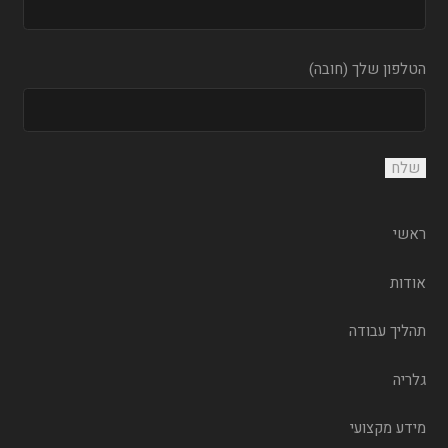
הטלפון שלך (חובה)
ראשי
אודות
תהליך עבודה
גלריה
מידע מקצועי