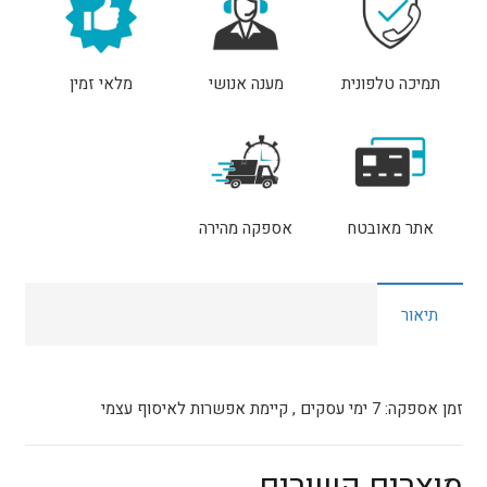
תמיכה טלפונית
מענה אנושי
מלאי זמין
אתר מאובטח
אספקה מהירה
תיאור
זמן אספקה: 7 ימי עסקים , קיימת אפשרות לאיסוף עצמי
מוצרים קשורים