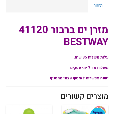
תיאור
41120
BESTWAY
מזרן ים ברבור 41120
BESTWAY
עלות משלוח 35 ש"ח.
משלוח עד 7 ימי עסקים
ישנה אפשרות לאיסוף עצמי מהסניף
מוצרים קשורים