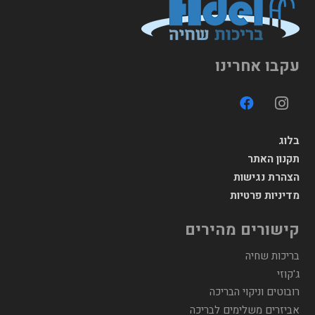
עקבו אחרינו
בלוג
תקנון האתר
הצהרת נגישות
מדיניות פרטיות
קישורים מהירים
בריכות שחיה
ג'קוזי
רובוטים וניקוי הבריכה
אביזרים משלימים לבריכה