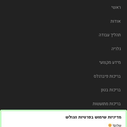
ראשי
אודות
תהליך עבודה
גלריה
מידע מקצועי
בריכות פיברגלס
בריכות בטון
בריכות מתועשות
מדיניות שימוש בפרטיות הגולש
משלוח
שלום!