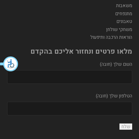
משאבות
מתנפחים
טאבונים
משחקי שולחן
הוראות הרכבה ותיפעול
מלאו פרטים ונחזור אליכם בהקדם
השם שלך (חובה)
הטלפון שלך (חובה)