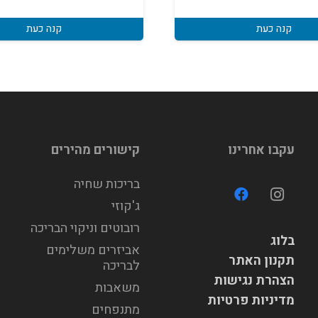
קנה כעת
קנה כעת
עקבו אחרינו
קישורים מהירים
בריכות שחיה
ג'קוזי
רובוטים וניקוי הבריכה
בלוג
אביזרים משלימים
תקנון האתר
לבריכה
הצהרת נגישות
משאבות
מדיניות פרטיות
מתנפחים