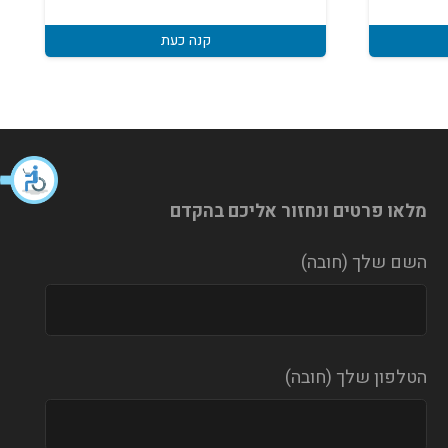
קנה כעת
מלאו פרטים ונחזור אליכם בהקדם
השם שלך (חובה)
הטלפון שלך (חובה)