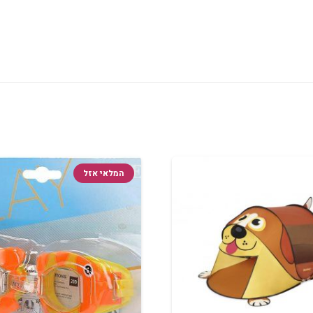
המלאי אזל