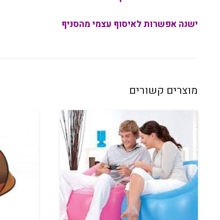
ישנה אפשרות לאיסוף עצמי מהסניף
מוצרים קשורים