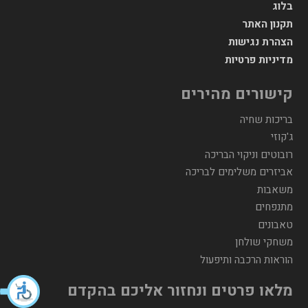
בלוג
תקנון האתר
הצהרת נגישות
מדיניות פרטיות
קישורים מהירים
בריכות שחיה
ג'קוזי
רובוטים וניקוי הבריכה
אביזרים משלימים לבריכה
משאבות
מתנפחים
טאבונים
משחקי שולחן
הוראות הרכבה ותיפעול
מלאו פרטים ונחזור אליכם בהקדם