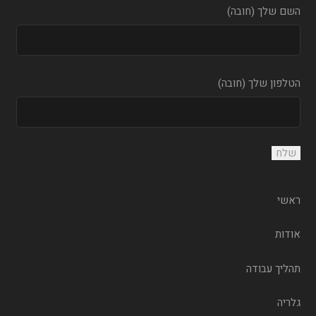
השם שלך (חובה)
הטלפון שלך (חובה)
ראשי
אודות
תהליך עבודה
גלריה