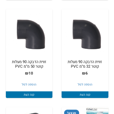
זווית הדבקה 90 מעלות
זווית הדבקה 90 מעלות
קוטר 32 מ"מ PVC
קוטר 50 מ"מ PVC
₪
10
₪
6
הוספה לסל
הוספה לסל
קנה כעת
קנה כעת
מבצע!