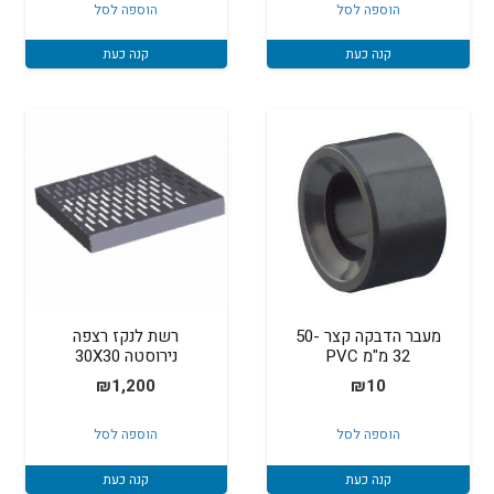
הוספה לסל
הוספה לסל
קנה כעת
קנה כעת
מעבר הדבקה קצר 50-
רשת לנקז רצפה
32 מ"מ PVC
נירוסטה 30X30
₪
1,200
₪
10
הוספה לסל
הוספה לסל
קנה כעת
קנה כעת