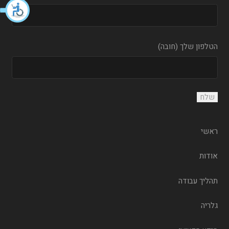
הטלפון שלך (חובה)
ראשי
אודות
תהליך עבודה
גלריה