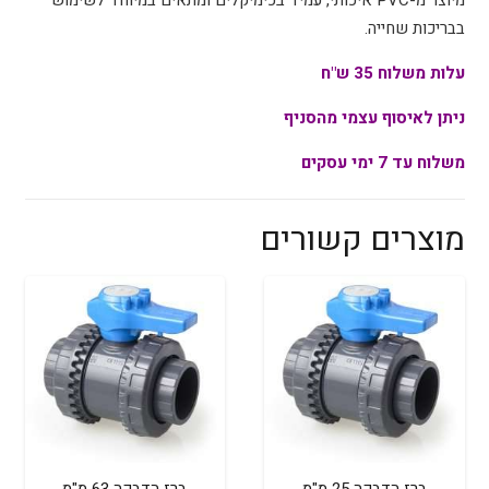
בבריכות שחייה.
עלות משלוח 35 ש"ח
ניתן לאיסוף עצמי מהסניף
משלוח עד 7 ימי עסקים
מוצרים קשורים