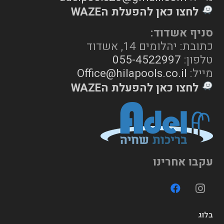
לחצו כאן להפעלת הWAZE
סניף אשדוד:
כתובת: יהלומים 14, אשדוד
טלפון:
055-4522997
מייל:
Office@hilapools.co.il
לחצו כאן להפעלת הWAZE
עקבו אחרינו
בלוג