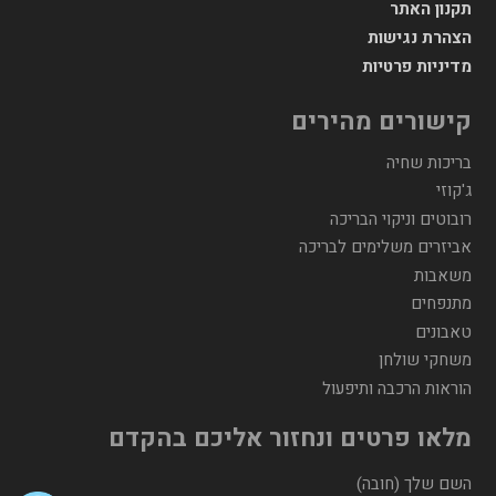
תקנון האתר
הצהרת נגישות
מדיניות פרטיות
קישורים מהירים
בריכות שחיה
ג'קוזי
רובוטים וניקוי הבריכה
אביזרים משלימים לבריכה
משאבות
מתנפחים
טאבונים
משחקי שולחן
הוראות הרכבה ותיפעול
מלאו פרטים ונחזור אליכם בהקדם
השם שלך (חובה)