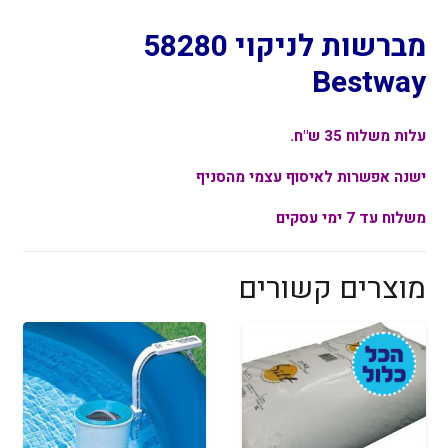
מברשות לניקוי 58280
Bestway
עלות משלוח 35 ש"ח.
ישנה אפשרות לאיסוף עצמי מהסניף
משלוח עד 7 ימי עסקים
מוצרים קשורים