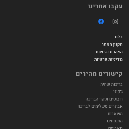
עקבו אחרינו
בלוג
תקנון האתר
הצהרת נגישות
מדיניות פרטיות
קישורים מהירים
בריכות שחיה
ג'קוזי
רובוטים וניקוי הבריכה
אביזרים משלימים לבריכה
משאבות
מתנפחים
טאבונים