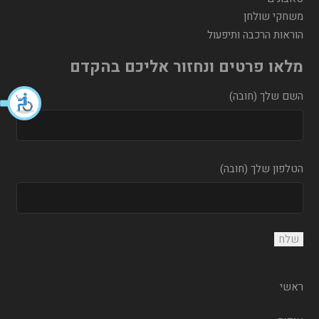
משחקי שולחן
הוראות הרכבה ותיפעול
מלאו פרטים ונחזור אליכם בהקדם
השם שלך (חובה)
הטלפון שלך (חובה)
ראשי