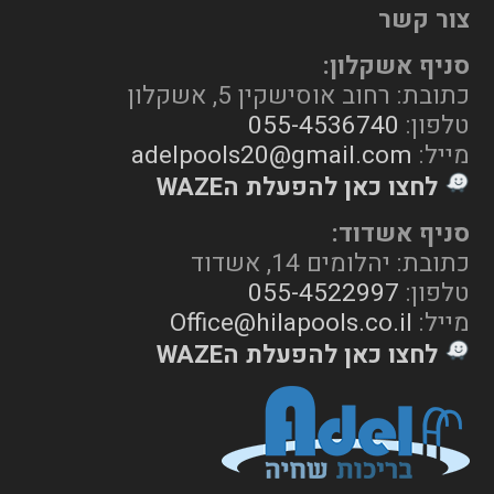
צור קשר
סניף אשקלון:
כתובת: רחוב אוסישקין 5, אשקלון
טלפון:
055-4536740
מייל:
adelpools20@gmail.com
לחצו כאן להפעלת הWAZE
סניף אשדוד:
כתובת: יהלומים 14, אשדוד
טלפון:
055-4522997
מייל:
Office@hilapools.co.il
לחצו כאן להפעלת הWAZE