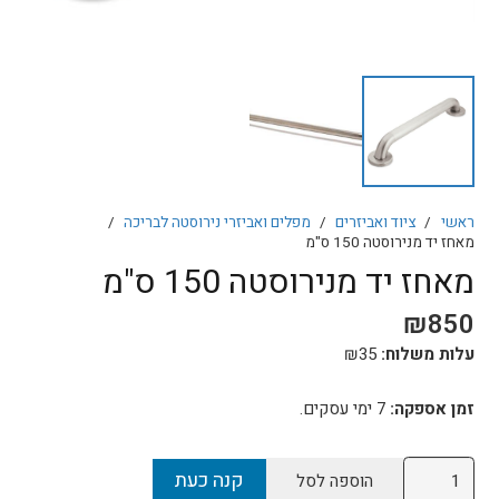
ראשי
/
ציוד ואביזרים
/
מפלים ואביזרי נירוסטה לבריכה
/
מאחז יד מנירוסטה 150 ס"מ
מאחז יד מנירוסטה 150 ס"מ
₪
850
עלות משלוח:
35
₪
זמן אספקה:
7
ימי עסקים.
כמות
קנה כעת
הוספה לסל
של