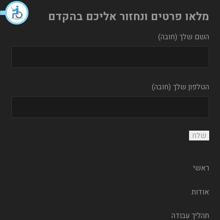
מלאו פרטים ונחזור אליכם בהקדם
השם שלך (חובה)
הטלפון שלך (חובה)
ראשי
אודות
תהליך עבודה