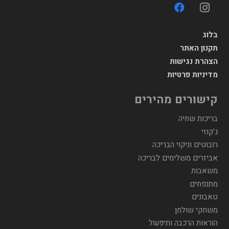
בלוג
תקנון האתר
הצהרת נגישות
מדיניות פרטיות
קישורים מהירים
בריכות שחיה
ג'קוזי
רובוטים וניקוי הבריכה
אביזרים משלימים לבריכה
משאבות
מתנפחים
טאבונים
משחקי שולחן
הוראות הרכבה ותיפעול