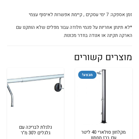
זמן אספקה: 7 ימי עסקים , קיימת אפשרות לאיסוף עצמי
*לא תינתן אחריות על פגמי חלודה עבור מפלים שלא הותקנו עם
הארקה תקינה או אנודה בחדר מכונות.
מוצרים קשורים
מבצע!
גלגלת לבריכה עם
מקלחון סולארי 40 ליטר
גלגלים ל30 מ"ר
עם ברז תחתון