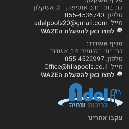
כתובת: רחוב אוסישקין 5, אשקלון
טלפון:
055-4536740
מייל:
adelpools20@gmail.com
לחצו כאן להפעלת הWAZE
סניף אשדוד:
כתובת: יהלומים 14, אשדוד
טלפון:
055-4522997
מייל:
Office@hilapools.co.il
לחצו כאן להפעלת הWAZE
עקבו אחרינו