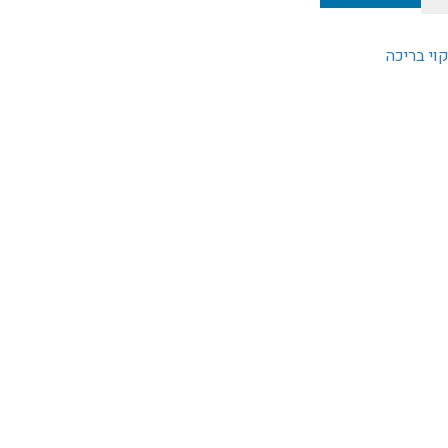
קוי בריכה