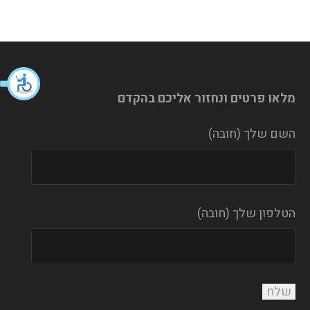
מלאו פרטים ונחזור אליכם בהקדם
השם שלך (חובה)
הטלפון שלך (חובה)