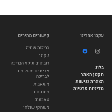
עקבו אחרינו
קישורים מהירים
בריכות שחיה
ג'קוזי
רובוטים וניקוי הבריכה
בלוג
אביזרים משלימים
תקנון האתר
לבריכה
הצהרת נגישות
משאבות
מדיניות פרטיות
מתנפחים
טאבונים
משחקי שולחן