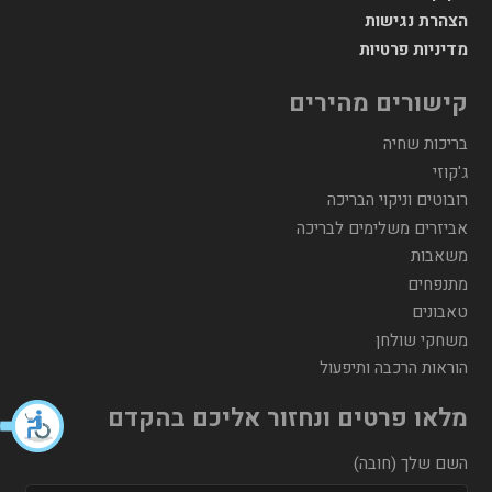
הצהרת נגישות
מדיניות פרטיות
קישורים מהירים
בריכות שחיה
ג'קוזי
רובוטים וניקוי הבריכה
אביזרים משלימים לבריכה
משאבות
מתנפחים
טאבונים
משחקי שולחן
הוראות הרכבה ותיפעול
מלאו פרטים ונחזור אליכם בהקדם
השם שלך (חובה)