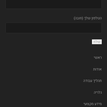
הטלפון שלך (חובה)
ראשי
אודות
תהליך עבודה
גלריה
מידע מקצועי