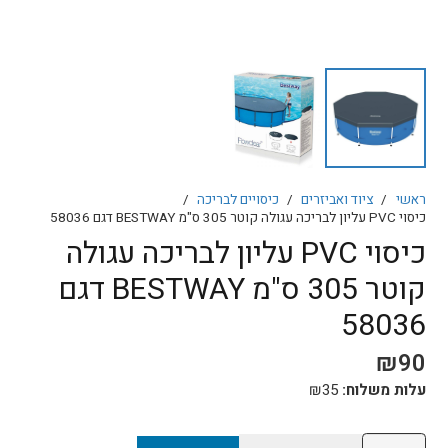
ראשי
/
ציוד ואביזרים
/
כיסויים לבריכה
/
כיסוי PVC עליון לבריכה עגולה קוטר 305 ס"מ BESTWAY דגם 58036
כיסוי PVC עליון לבריכה עגולה
קוטר 305 ס"מ BESTWAY דגם
58036
₪
90
עלות משלוח:
35
₪
כמות