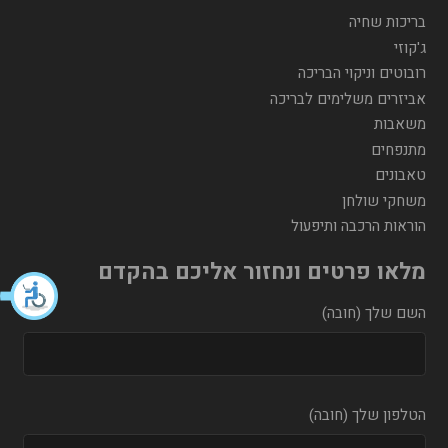
בריכות שחיה
ג'קוזי
רובוטים וניקוי הבריכה
אביזרים משלימים לבריכה
משאבות
מתנפחים
טאבונים
משחקי שולחן
הוראות הרכבה ותיפעול
מלאו פרטים ונחזור אליכם בהקדם
השם שלך (חובה)
הטלפון שלך (חובה)