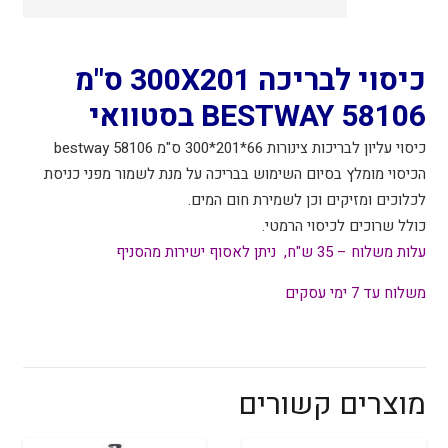
BESTWAY
58106
בסטוואי
כיסוי לבריכה 300X201 ס"מ
BESTWAY 58106 בסטוואי
כיסוי עליון לבריכות צינורות 66*201*300 ס"מ 58106 bestway
הכיסוי מומלץ בסיום השימוש בבריכה על מנת לשמור מפני כניסת
לכלוכים ומזיקים וכן לשמירת חום המים.
כולל שרוכים לכיסוי הרמטי.
עלות משלוח – 35 ש"ח, ניתן לאסוף ישירות מהסניף
משלוח עד 7 ימי עסקים
מוצרים קשורים