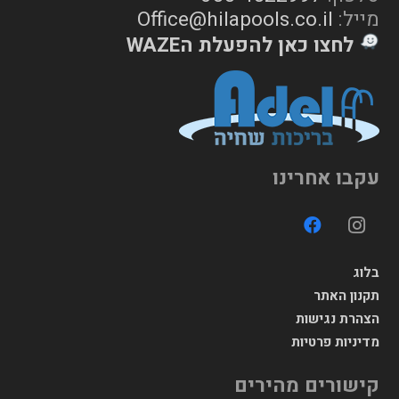
מייל:
Office@hilapools.co.il
לחצו כאן להפעלת הWAZE
עקבו אחרינו
בלוג
תקנון האתר
הצהרת נגישות
מדיניות פרטיות
קישורים מהירים