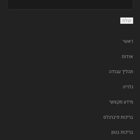
ראשי
אודות
תהליך עבודה
גלריה
מידע מקצועי
בריכות פיברגלס
בריכות בטון