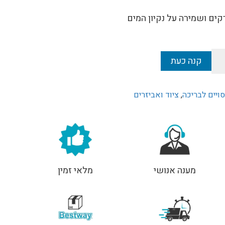
₪
קים ושמירה על נקיון המים
קנה כעת
סויים לבריכה
,
ציוד ואביזרים
מענה אנושי
מלאי זמין