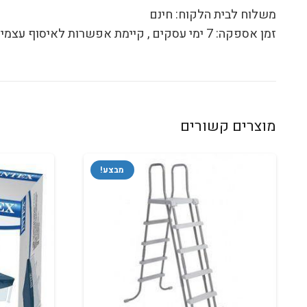
משלוח לבית הלקוח:
חינם
זמן אספקה:
7
ימי עסקים
, קיימת אפשרות לאיסוף עצמי
מוצרים קשורים
מבצע!