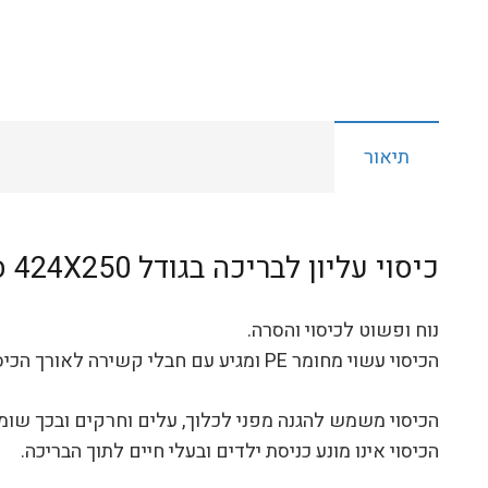
תיאור
כיסוי עליון לבריכה בגודל 424X250 ס"מ.
נוח ופשוט לכיסוי והסרה.
הכיסוי עשוי מחומר PE ומגיע עם חבלי קשירה לאורך הכיסוי.
הכיסוי משמש להגנה מפני לכלוך, עלים וחרקים ובכך שומ
הכיסוי אינו מונע כניסת ילדים ובעלי חיים לתוך הבריכה.