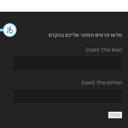
מלאו פרטים ונחזור אליכם בהקדם
השם שלך (חובה)
הטלפון שלך (חובה)