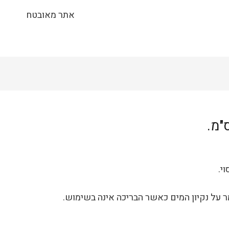
אתר מאובטח
ר על נקיון המים כאשר הבריכה אינה בשימוש.