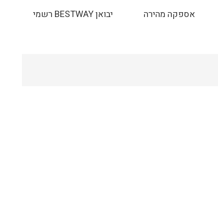
אספקה מהירה
יבואן BESTWAY רשמי