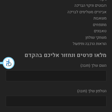
רובוטים וניקוי הבריכה
אביזרים משלימים לבריכה
משאבות
מתנפחים
טאבונים
משחקי שולחן
הוראות הרכבה ותיפעול
מלאו פרטים ונחזור אליכם בהקדם
השם שלך (חובה)
הטלפון שלך (חובה)