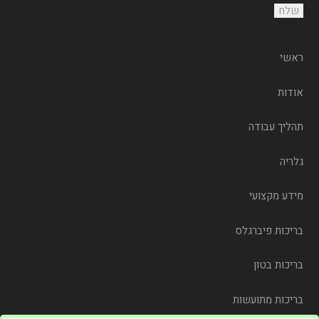
ראשי
אודות
תהליך עבודה
גלריה
מידע מקצועי
בריכות פיברגלס
בריכות בטון
בריכות מתועשות