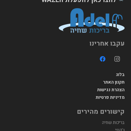
עקבו אחרינו
בלוג
תקנון האתר
הצהרת נגישות
מדיניות פרטיות
קישורים מהירים
בריכות שחיה
ג'קוזי