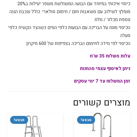
כיסוי איכותי במיוחד עם הבועה המשולשת משפר יעילות ב20%
מומלץ לשילוב עם משאבות חום / חימום סולארי. כולל שכבת הגנה
נוספת מכלור / מלח.
הכיסוי מונח על הבריכה עם הבועות כלפי המים כשהצד הקשיח כלפי
מעלה
הכיסוי לפי מידה לחימום הבריכה בצפיפות של 600 מיקרון.
עלות משלוח 35 ש"ח
ניתן לאיסוף עצמי מהחנות
זמן המשלוח עד 7 ימי עסקים
מוצרים קשורים
מבצע!
מבצע!