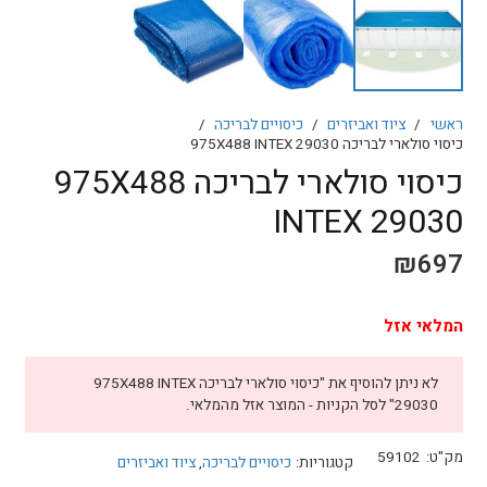
ראשי
/
ציוד ואביזרים
/
כיסויים לבריכה
/
כיסוי סולארי לבריכה 975X488 INTEX 29030
כיסוי סולארי לבריכה 975X488
INTEX 29030
₪
697
המלאי אזל
לא ניתן להוסיף את "כיסוי סולארי לבריכה 975X488 INTEX
29030" לסל הקניות - המוצר אזל מהמלאי.
מק"ט:
59102
קטגוריות:
כיסויים לבריכה
,
ציוד ואביזרים