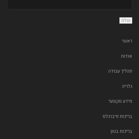
ראשי
אודות
תהליך עבודה
גלריה
מידע מקצועי
בריכות פיברגלס
בריכות בטון