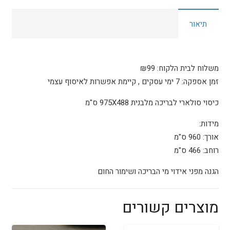
תיאור
משלוח לבית הלקוח: ₪99
זמן אספקה: 7 ימי עסקים , קיימת אפשרות לאיסוף עצמי
כיסוי סולארי לבריכה מלבנית 975X488 ס"מ
מידות:
אורך: 960 ס"מ
רוחב: 466 ס"מ
הגנה מפני אידוי מי הבריכה ושימור החום
מוצרים קשורים