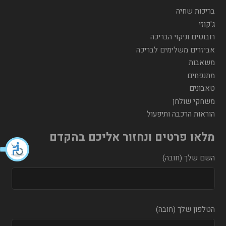
בריכות שחיה
ג'קוזי
רובוטים וניקוי הבריכה
אביזרים משלימים לבריכה
משאבות
מתנפחים
טאבונים
משחקי שולחן
הוראות הרכבה ותיפעול
מלאו פרטים ונחזור אליכם בהקדם
השם שלך (חובה)
הטלפון שלך (חובה)