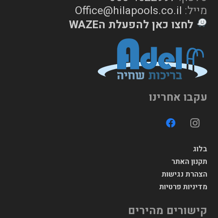
מייל:
Office@hilapools.co.il
לחצו כאן להפעלת הWAZE
עקבו אחרינו
בלוג
תקנון האתר
הצהרת נגישות
מדיניות פרטיות
קישורים מהירים