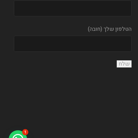
הטלפון שלך (חובה)
1