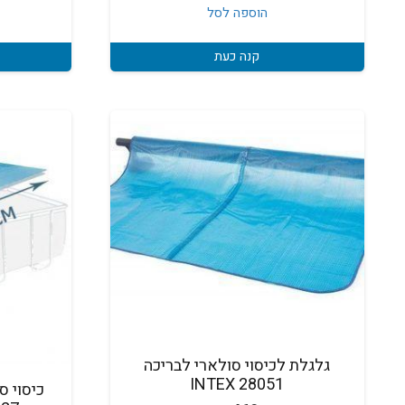
הוספה לסל
קנה כעת
גלגלת לכיסוי סולארי לבריכה
28051 INTEX