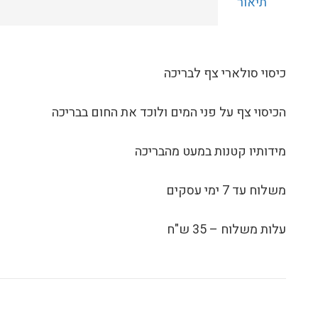
תיאור
כיסוי סולארי צף לבריכה
הכיסוי צף על פני המים ולוכד את החום בבריכה
מידותיו קטנות במעט מהבריכה
משלוח עד 7 ימי עסקים
עלות משלוח – 35 ש"ח