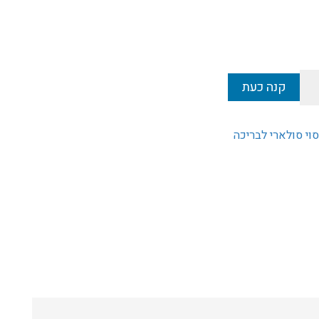
קנה כעת
סוי סולארי לבריכה