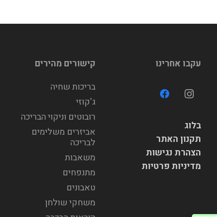
עקבו אחרינו
קישורים מהירים
בריכות שחיה
ג'קוזי
רובוטים וניקוי הבריכה
בלוג
אביזרים משלימים
תקנון האתר
לבריכה
הצהרת נגישות
משאבות
מדיניות פרטיות
מתנפחים
טאבונים
משחקי שולחן