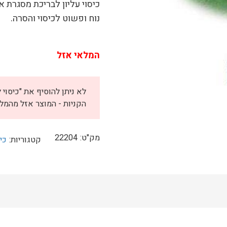
כיסוי עליון לבריכת מסגרת אולטרה
נוח ופשוט לכיסוי והסרה.
המלאי אזל
הקניות - המוצר אזל מהמלא
מק"ט:
22204
קטגוריות:
כי