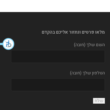
מלאו פרטים ונחזור אליכם בהקדם
השם שלך (חובה)
הטלפון שלך (חובה)