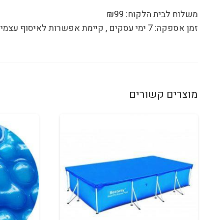
משלוח לבית הלקוח: ₪99
זמן אספקה: 7 ימי עסקים , קיימת אפשרות לאיסוף עצמי
מוצרים קשורים