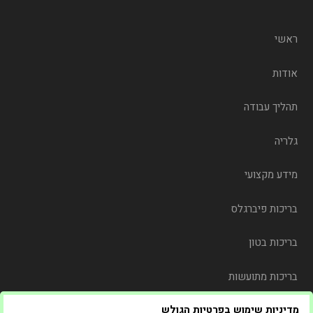
ראשי
אודות
תהליך עבודה
גלריה
מידע מקצועי
בריכות פיברגלס
בריכות בטון
בריכות מתועשות
מדיניות שימוש בפרטיות הגולש
משלוח