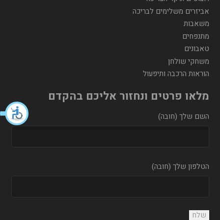
אביזרים משלימים לבריכה
משאבות
מתנפחים
טאבונים
משחקי שולחן
הוראות הרכבה ותיפעול
מלאו פרטים ונחזור אליכם בהקדם
השם שלך (חובה)
הטלפון שלך (חובה)