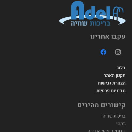
עקבו אחרינו
בלוג
תקנון האתר
הצהרת נגישות
מדיניות פרטיות
קישורים מהירים
בריכות שחיה
ג'קוזי
רובוטים וניקוי הבריכה