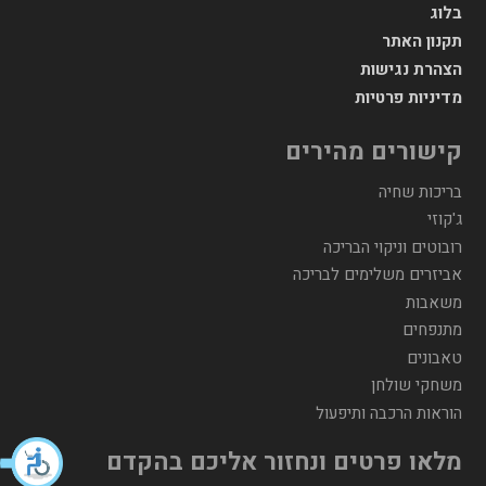
בלוג
תקנון האתר
הצהרת נגישות
מדיניות פרטיות
קישורים מהירים
בריכות שחיה
ג'קוזי
רובוטים וניקוי הבריכה
אביזרים משלימים לבריכה
משאבות
מתנפחים
טאבונים
משחקי שולחן
הוראות הרכבה ותיפעול
מלאו פרטים ונחזור אליכם בהקדם