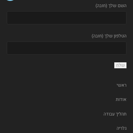
השם שלך (חובה)
הטלפון שלך (חובה)
ראשי
אודות
תהליך עבודה
גלריה