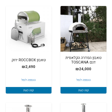
טאבון הסדרה הקלאסית
טאבון ROCCBOX ירוק
דגם TOSCANA
₪
2,490
₪
24,000
הוספה לסל
הוספה לסל
קנה כעת
קנה כעת