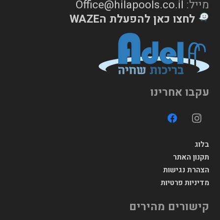
מייל:
Office@hilapools.co.il
לחצו כאן להפעלת הWAZE
עקבו אחרינו
בלוג
תקנון האתר
הצהרת נגישות
מדיניות פרטיות
קישורים מהירים