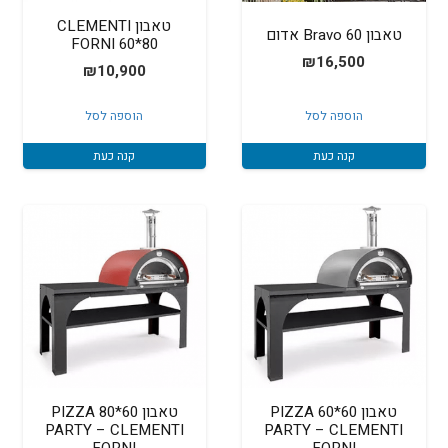
טאבון CLEMENTI
טאבון Bravo 60 אדום
FORNI 60*80
₪
16,500
₪
10,900
הוספה לסל
הוספה לסל
קנה כעת
קנה כעת
טאבון 60*60 PIZZA
טאבון 60*80 PIZZA
PARTY – CLEMENTI
PARTY – CLEMENTI