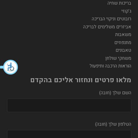
בריכות שחיה
ג'קוזי
רובוטים וניקוי הבריכה
אביזרים משלימים לבריכה
משאבות
מתנפחים
טאבונים
משחקי שולחן
הוראות הרכבה ותיפעול
מלאו פרטים ונחזור אליכם בהקדם
השם שלך (חובה)
הטלפון שלך (חובה)