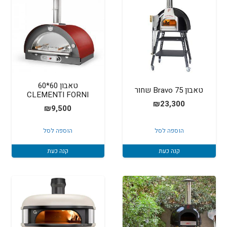
טאבון 60*60
טאבון Bravo 75 שחור
CLEMENTI FORNI
₪
23,300
₪
9,500
הוספה לסל
הוספה לסל
קנה כעת
קנה כעת