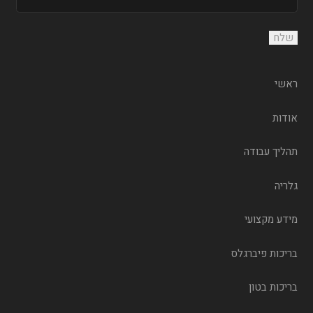
ראשי
אודות
תהליך עבודה
גלריה
מידע מקצועי
בריכות פיברגלס
בריכות בטון