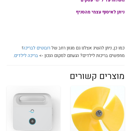
ניתן לאיסוף עצמי מהסניף
כמו כן, ניתן להשיג אצלנו גם מגוון רחב של
רובוטים לבריכה
!
מחפשים בריכות לילדים? הגעתם למקום הנכון ->
בריכה לילדים
.
מוצרים קשורים