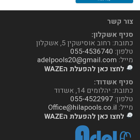
צור קשר
סניף אשקלון:
כתובת: רחוב אוסישקין 5, אשקלון
טלפון:
055-4536740
מייל:
adelpools20@gmail.com
לחצו כאן להפעלת הWAZE
סניף אשדוד:
כתובת: יהלומים 14, אשדוד
טלפון:
055-4522997
מייל:
Office@hilapools.co.il
לחצו כאן להפעלת הWAZE