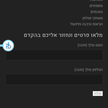
מתנפחים
טאבונים
משחקי שולחן
הוראות הרכבה ותיפעול
מלאו פרטים ונחזור אליכם בהקדם
השם שלך (חובה)
הטלפון שלך (חובה)