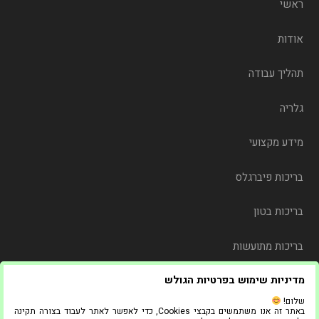
ראשי
אודות
תהליך עבודה
גלריה
מידע מקצועי
בריכות פיברגלס
בריכות בטון
בריכות מתועשות
מדיניות שימוש בפרטיות הגולש
משלוח
שלום!
באתר זה אנו משתמשים בקבצי Cookies, כדי לאפשר לאתר לעבוד בצורה תקינה
צור קשר