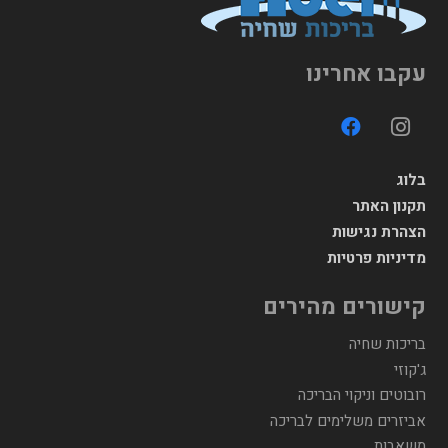
עקבו אחרינו
בלוג
תקנון האתר
הצהרת נגישות
מדיניות פרטיות
קישורים מהירים
בריכות שחיה
ג'קוזי
רובוטים וניקוי הבריכה
אביזרים משלימים לבריכה
משאבות