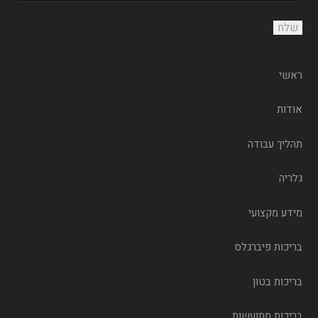
ראשי
אודות
תהליך עבודה
גלריה
מידע מקצועי
בריכות פיברגלס
בריכות בטון
בריכות מתועשות