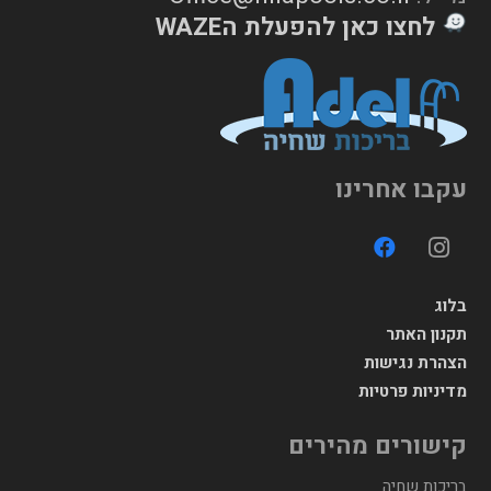
לחצו כאן להפעלת הWAZE
עקבו אחרינו
בלוג
תקנון האתר
הצהרת נגישות
מדיניות פרטיות
קישורים מהירים
בריכות שחיה