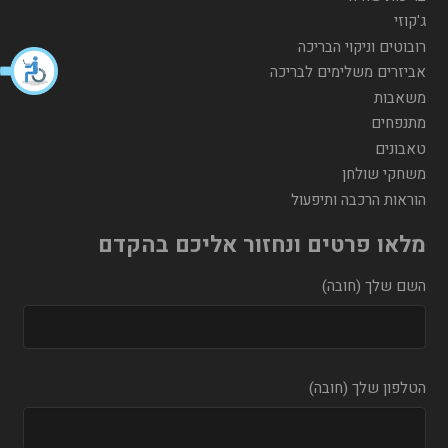
ג'קוזי
רובוטים וניקוי הבריכה
אביזרים משלימים לבריכה
משאבות
מתנפחים
טאבונים
משחקי שולחן
הוראות הרכבה ותיפעול
מלאו פרטים ונחזור אליכם בהקדם
השם שלך (חובה)
הטלפון שלך (חובה)