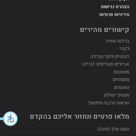
הצהרת נגישות
מדיניות פרטיות
קישורים מהירים
בריכות שחיה
ג'קוזי
רובוטים וניקוי הבריכה
אביזרים משלימים לבריכה
משאבות
מתנפחים
טאבונים
משחקי שולחן
הוראות הרכבה ותיפעול
מלאו פרטים ונחזור אליכם בהקדם
השם שלך (חובה)