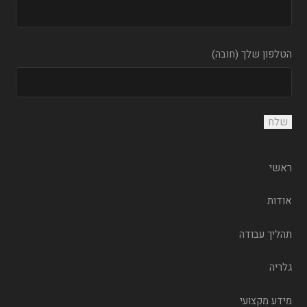
הטלפון שלך (חובה)
ראשי
אודות
תהליך עבודה
גלריה
מידע מקצועי