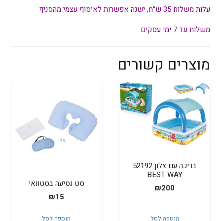
עלות משלוח 35 ש"ח, ישנה אפשרות לאיסוף עצמי מהסניף
משלוח עד 7 ימי עסקים
מוצרים קשורים
בריכה עם צלון 52192
BEST WAY
סט נסיעה בסטוואי
₪
200
₪
15
הוספה לסל
הוספה לסל