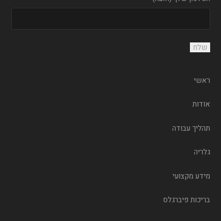
ראשי
אודות
תהליך עבודה
גלריה
מידע מקצועי
בריכות פיברגלס