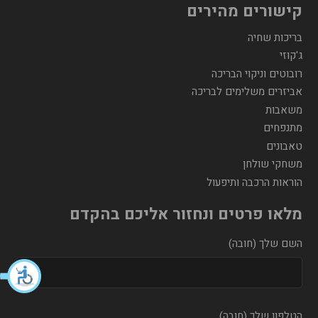
קישורים מהירים
בריכות שחיה
ג'קוזי
רובוטים וניקוי הבריכה
אביזרים משלימים לבריכה
משאבות
מתנפחים
טאבונים
משחקי שולחן
הוראות הרכבה ותיפעול
מלאו פרטים ונחזור אליכם בהקדם
השם שלך (חובה)
הטלפון שלך (חובה)