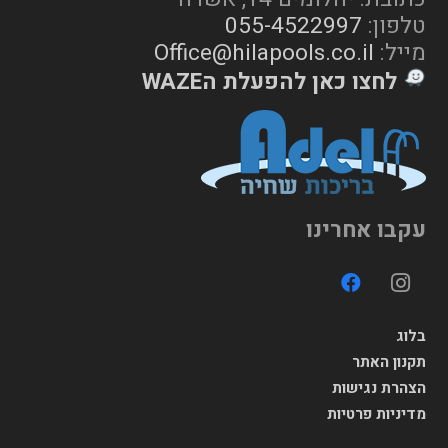
טלפון:
055-4522997
מייל:
Office@hilapools.co.il
לחצו כאן להפעלת הWAZE
עקבו אחרינו
בלוג
תקנון האתר
הצהרת נגישות
מדיניות פרטיות