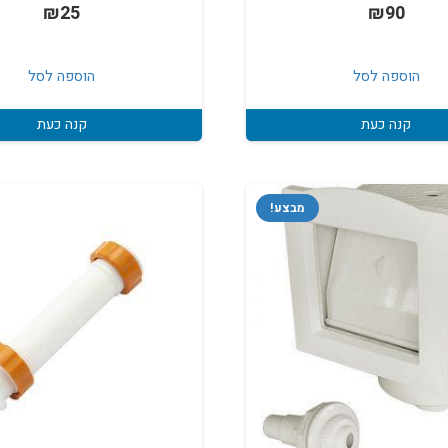
₪
25
₪
90
הוספה לסל
הוספה לסל
קנה כעת
קנה כעת
מבצע!