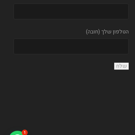
הטלפון שלך (חובה)
1