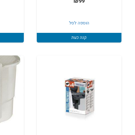
₪
99
הוספה לסל
קנה כעת