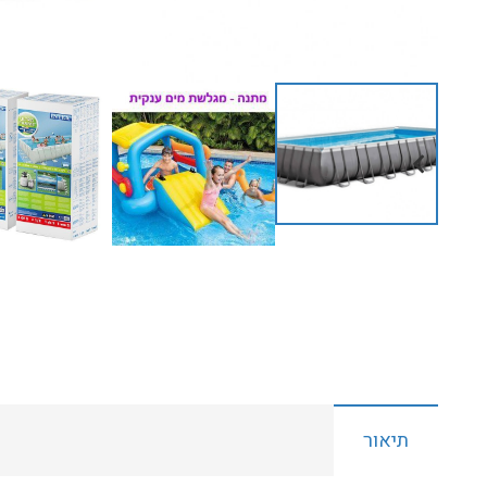
תיאור