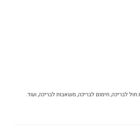
 חול לבריכה, חימום לבריכה, משאבות לבריכה, ועוד.