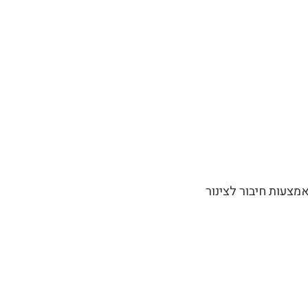
צעות חיבור לצינור