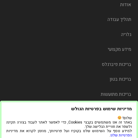
אודות
תהליך עבודה
גלריה
מידע מקצועי
בריכות פיברגלס
בריכות בטון
בריכות מתועשות
מדיניות שימוש בפרטיות הגולש
משלוח
שלום!
באתר זה אנו משתמשים בקבצי Cookies, כדי לאפשר לאתר לעבוד בצורה תקינה
צור קשר
ולשפר את חוויית הגלישה שלך.
למידע נוסף על השימוש שלנו בקוקיז ועל פרטיותך, מוזמן לקרוא את מדיניות
הפרטיות שלנו
.