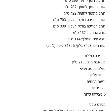
רוחב מדופן לדופן: 366 ס"מ
אורך מתומך לתומך: 787 ס"מ
רוחב מתומך לתומך: 422 ס"מ
אורך הבריכה בחלק העליון: 703 ס"מ
רוחב הבריכה בחלק העליון: 330 ס"מ
גובה הבריכה: 132 ס"מ
גובה מים מומלץ: 114 ס"מ
נפח מים: 8403 גלון/ 31805 ליטר (90%)
הבריכה כוללת
משאבת חול 2100 גלון
סולם כניסה ויציאה
כיסוי עליון
יריעת תחתית
כלורינטור
5 טבליות כלור
מפרט טכני
יריעה הבריכה חזקה ועמידה בעלת 3 שכבות.