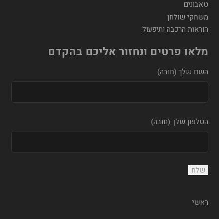
טאבונים
משחקי שולחן
הוראות הרכבה ותיפעול
מלאו פרטים ונחזור אליכם בהקדם
השם שלך (חובה)
הטלפון שלך (חובה)
ראשי