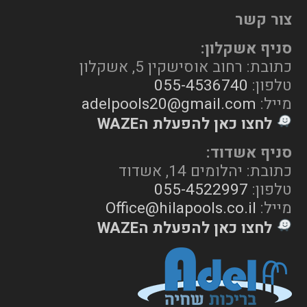
צור קשר
סניף אשקלון:
כתובת: רחוב אוסישקין 5, אשקלון
טלפון:
055-4536740
מייל:
adelpools20@gmail.com
לחצו כאן להפעלת הWAZE
סניף אשדוד:
כתובת: יהלומים 14, אשדוד
טלפון:
055-4522997
מייל:
Office@hilapools.co.il
לחצו כאן להפעלת הWAZE