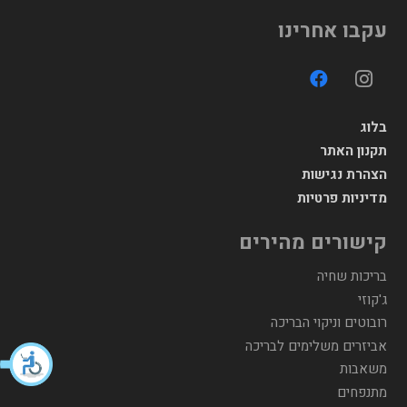
עקבו אחרינו
בלוג
תקנון האתר
הצהרת נגישות
מדיניות פרטיות
קישורים מהירים
בריכות שחיה
ג'קוזי
רובוטים וניקוי הבריכה
אביזרים משלימים לבריכה
משאבות
מתנפחים