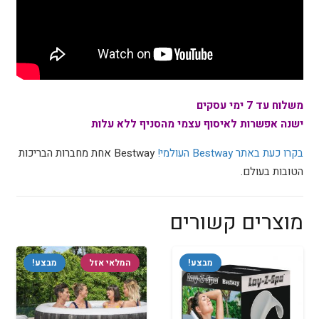
משלוח עד 7 ימי עסקים
ישנה אפשרות לאיסוף עצמי מהסניף ללא עלות
בקרו כעת באתר Bestway העולמי!
Bestway אחת מחברות הבריכות
הטובות בעולם.
מוצרים קשורים
מבצע!
המלאי אזל
מבצע!