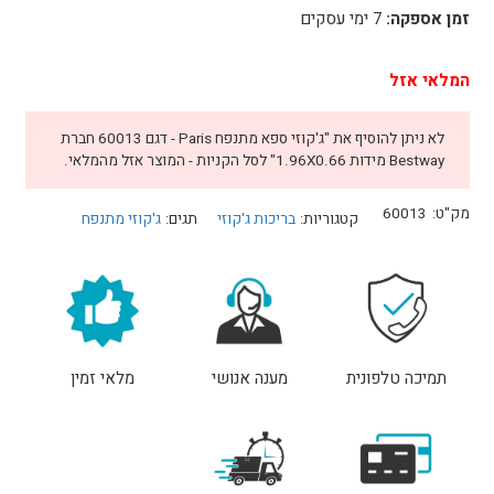
זמן אספקה:
7 ימי עסקים
המלאי אזל
לא ניתן להוסיף את "ג'קוזי ספא מתנפח Paris - דגם 60013 חברת
Bestway מידות 1.96X0.66" לסל הקניות - המוצר אזל מהמלאי.
מק"ט:
60013
קטגוריות:
בריכות ג'קוזי
תגים:
ג'קוזי מתנפח
תמיכה טלפונית
מענה אנושי
מלאי זמין