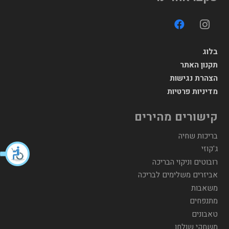
בלוג
תקנון האתר
הצהרת נגישות
מדיניות פרטיות
קישורים מהירים
בריכות שחיה
ג'קוזי
רובוטים וניקוי הבריכה
אביזרים משלימים לבריכה
משאבות
מתנפחים
טאבונים
משחקי שולחן