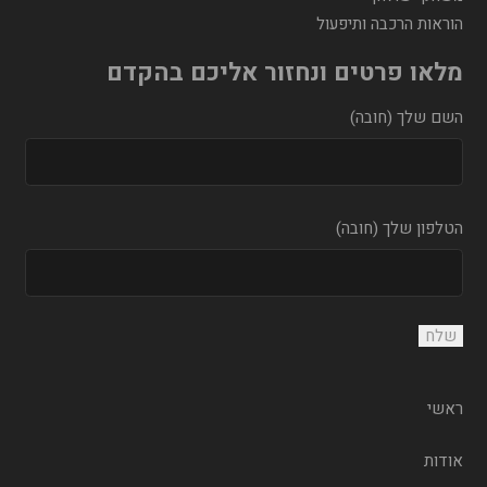
הוראות הרכבה ותיפעול
מלאו פרטים ונחזור אליכם בהקדם
השם שלך (חובה)
הטלפון שלך (חובה)
ראשי
אודות