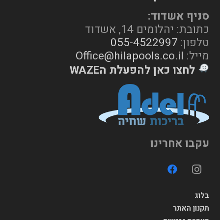
סניף אשדוד:
כתובת: יהלומים 14, אשדוד
טלפון:
055-4522997
מייל:
Office@hilapools.co.il
לחצו כאן להפעלת הWAZE
עקבו אחרינו
בלוג
תקנון האתר