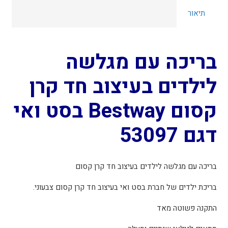
תיאור
בריכה עם מגלשה
לילדים בעיצוב חד קרן
קסום Bestway בסט ואי
דגם 53097
בריכה עם מגלשה לילדים בעיצוב חד קרן קסום
בריכת ילדים של חברת בסט ואי בעיצוב חד קרן קסום צבעוני.
התקנה פשוטה מאד