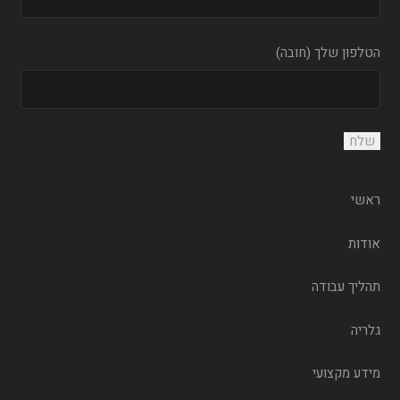
הטלפון שלך (חובה)
ראשי
אודות
תהליך עבודה
גלריה
מידע מקצועי