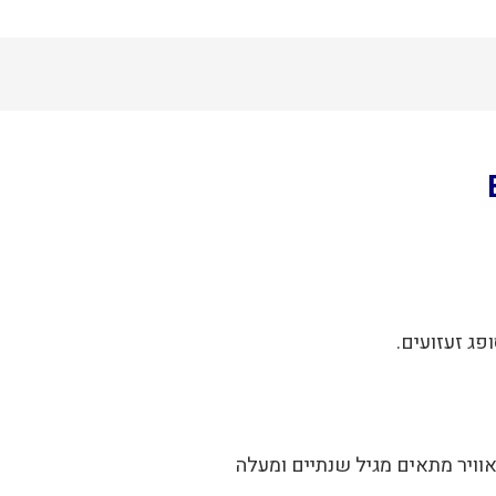
ג זעזועים.
אוויר מתאים מגיל שנתיים ומעלה