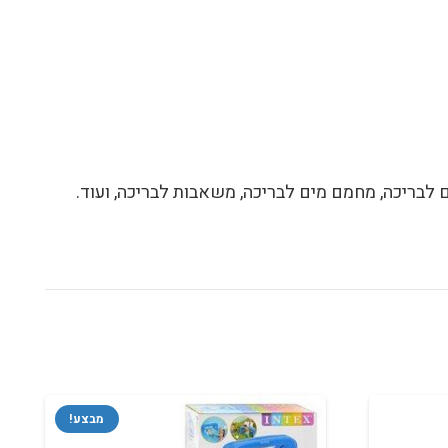
ם לבריכה, מחמם מים לבריכה, משאבות לבריכה, ועוד.
מבצע!