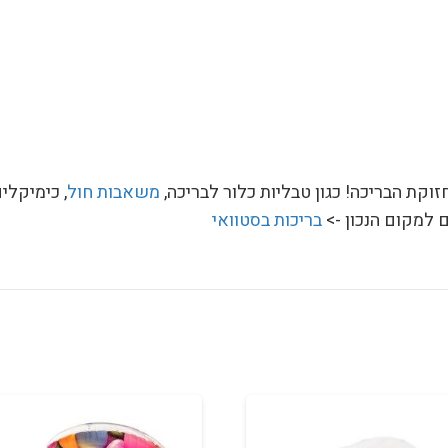
חזוקת הבריכה! כגון טבליות כלור לבריכה,
משאבות חול
, כימיקלי
למקום הנכון ->
בריכות בסטוואי