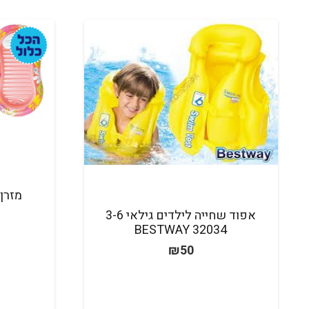
אפוד שחייה לילדים גילאי 3-6
BESTWAY 32034
₪
50