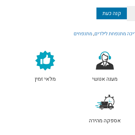
₪
קנה כעת
יכה מתנפחת לילדים
,
מתנפחים
מענה אנושי
מלאי זמין
אספקה מהירה