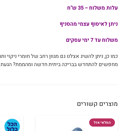
עלות משלוח – 35 ש"ח
ניתן לאיסוף עצמי מהסניף
משלוח עד 7 ימי עסקים
כמו כן, ניתן להשיג אצלנו גם מגוון רחב של חומרי ניקוי ות
מחפשים להתחדש בבריכה ביתית חדשה ומהממת? הגעתם 
מוצרים קשורים
המלאי אזל