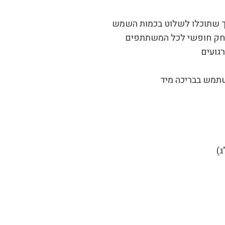
ק חופשי לכל המשתתפים
רגועים
שתמש בבריכה מיד