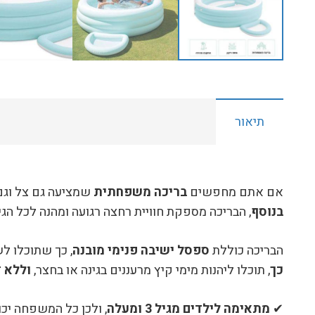
תיאור
אם אתם מחפשים
בריכה משפחתית
שמציעה גם צל וגם 
בנוסף
, הבריכה מספקת חוויית רחצה רגועה ומהנה לכל הגי
הבריכה כוללת
ספסל ישיבה פנימי מובנה
, כך שתוכלו לש
כך
, תוכלו ליהנות מימי קיץ מרעננים בגינה או בחצר,
וללא 
✔
מתאימה לילדים מגיל 3 ומעלה
, ולכן כל המשפחה י