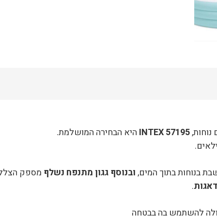
נוחות,
INTEX 57195
היא הבחירה המושלמת.
לאים.
בת בנוחות בתוך המים,
ובנוסף גגון מתנפח נשלף
מספק הצללה
דאגות
.
כולה להשתמש בה בבטחה