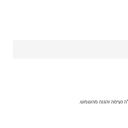
 נעימה והגנה מהשמש.