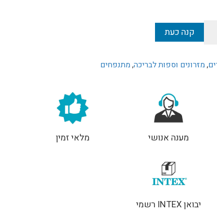
קנה כעת
ים
,
מזרונים וספות לבריכה
,
מתנפחים
מענה אנושי
מלאי זמין
יבואן INTEX רשמי