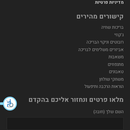
מדיניות פרטיות
קישורים מהירים
בריכות שחיה
ג'קוזי
רובוטים וניקוי הבריכה
אביזרים משלימים לבריכה
משאבות
מתנפחים
טאבונים
משחקי שולחן
הוראות הרכבה ותיפעול
מלאו פרטים ונחזור אליכם בהקדם
השם שלך (חובה)