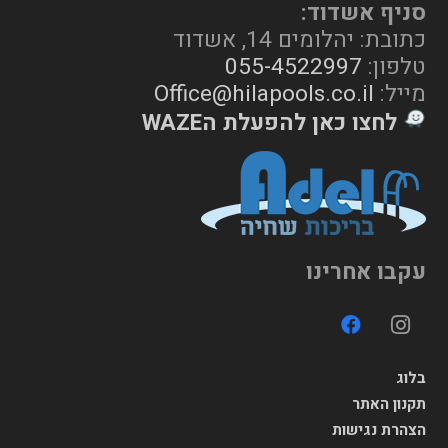
סניף אשדוד:
כתובת: יהלומים 14, אשדוד
טלפון:
055-4522997
מייל:
Office@hilapools.co.il
לחצו כאן להפעלת הWAZE
עקבו אחרינו
בלוג
תקנון האתר
הצהרת נגישות