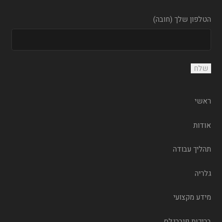
הטלפון שלך (חובה)
ראשי
אודות
תהליך עבודה
גלריה
מידע מקצועי
בריכות פיברגלס