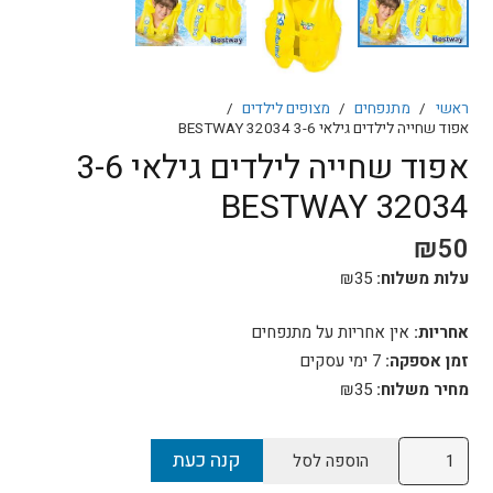
ראשי
/
מתנפחים
/
מצופים לילדים
/
אפוד שחייה לילדים גילאי 3-6 BESTWAY 32034
אפוד שחייה לילדים גילאי 3-6
BESTWAY 32034
₪
50
עלות משלוח:
35
₪
אחריות:
אין אחריות על מתנפחים
זמן אספקה:
7 ימי עסקים
מחיר משלוח:
₪35
כמות
קנה כעת
הוספה לסל
של