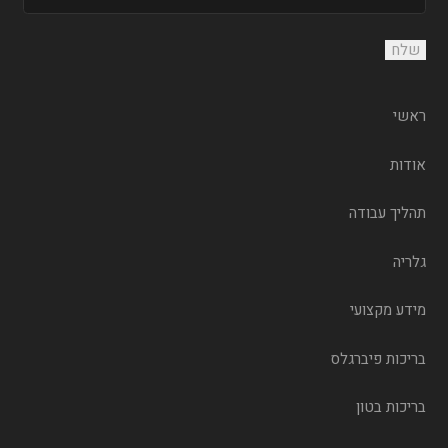
ראשי
אודות
תהליך עבודה
גלריה
מידע מקצועי
בריכות פיברגלס
בריכות בטון