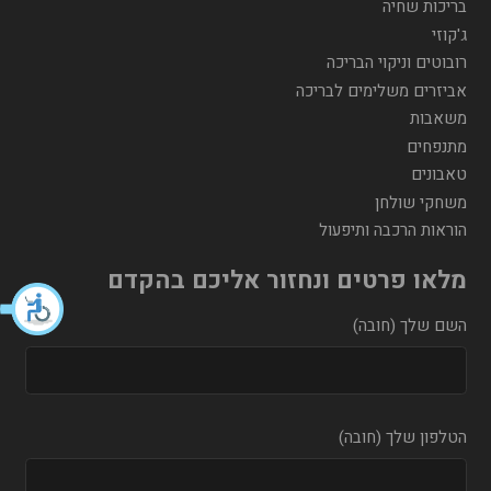
בריכות שחיה
ג'קוזי
רובוטים וניקוי הבריכה
אביזרים משלימים לבריכה
משאבות
מתנפחים
טאבונים
משחקי שולחן
הוראות הרכבה ותיפעול
מלאו פרטים ונחזור אליכם בהקדם
השם שלך (חובה)
הטלפון שלך (חובה)