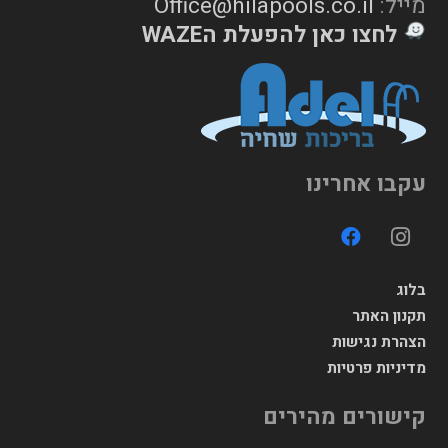
מייל:
Office@hilapools.co.il
לחצו כאן להפעלת הWAZE
עקבו אחרינו
בלוג
תקנון האתר
הצהרת נגישות
מדיניות פרטיות
קישורים מהירים