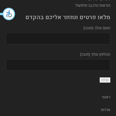
הוראות הרכבה ותיפעול
מלאו פרטים ונחזור אליכם בהקדם
השם שלך (חובה)
הטלפון שלך (חובה)
ראשי
אודות