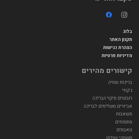
בלוג
תקנון האתר
הצהרת נגישות
מדיניות פרטיות
קישורים מהירים
בריכות שחיה
ג'קוזי
רובוטים וניקוי הבריכה
אביזרים משלימים לבריכה
משאבות
מתנפחים
טאבונים
משחקי שולחן