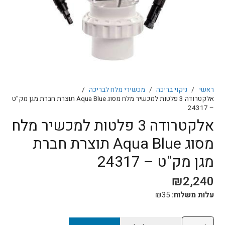
ראשי
/
ניקוי בריכה
/
מכשירי מלח לבריכה
/
אלקטרודה 3 פלטות למכשיר מלח מסוג Aqua Blue תוצרת חברת מגן מק"ט
– 24317
אלקטרודה 3 פלטות למכשיר מלח
מסוג Aqua Blue תוצרת חברת
מגן מק"ט – 24317
₪
2,240
עלות משלוח:
35
₪
כמות