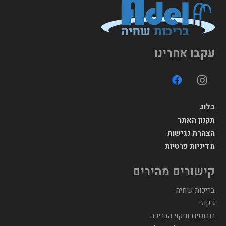
עקבו אחרינו
בלוג
תקנון האתר
הצהרת נגישות
מדיניות פרטיות
קישורים מהירים
בריכות שחיה
ג'קוזי
רובוטים וניקוי הבריכה