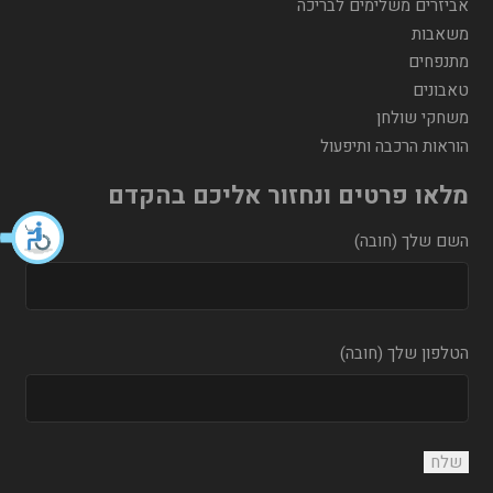
אביזרים משלימים לבריכה
משאבות
מתנפחים
טאבונים
משחקי שולחן
הוראות הרכבה ותיפעול
מלאו פרטים ונחזור אליכם בהקדם
השם שלך (חובה)
הטלפון שלך (חובה)