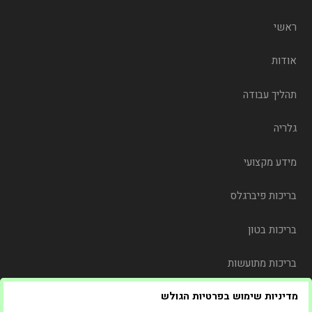
ראשי
אודות
תהליך עבודה
גלריה
מידע מקצועי
בריכות פיברגלס
בריכות בטון
בריכות מתועשות
מדיניות שימוש בפרטיות הגולש
משלוח