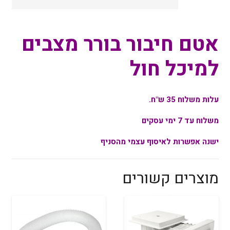
למיכל
חול
אטם חיבור בורר מצבים
למיכל חול
עלות משלוח 35 ש"ח.
משלוח עד 7 ימי עסקים
ישנה אפשרות לאיסוף עצמי מהסניף
מוצרים קשורים