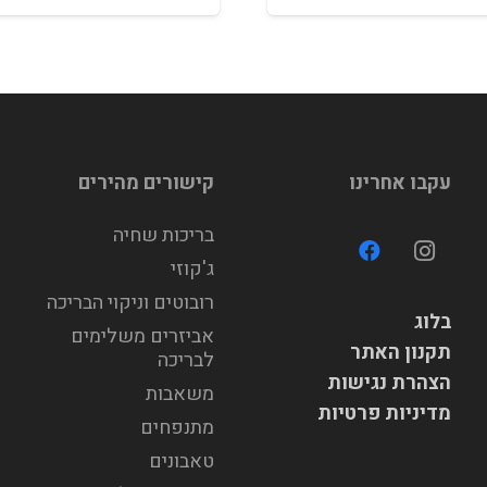
עקבו אחרינו
קישורים מהירים
בריכות שחיה
ג'קוזי
רובוטים וניקוי הבריכה
בלוג
אביזרים משלימים
תקנון האתר
לבריכה
הצהרת נגישות
משאבות
מדיניות פרטיות
מתנפחים
טאבונים