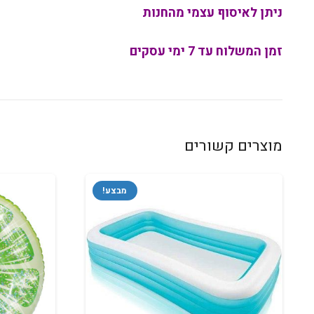
ניתן לאיסוף עצמי מהחנות
זמן המשלוח עד 7 ימי עסקים
מוצרים קשורים
מבצע!