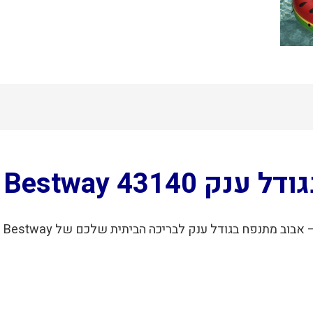
Bestway – אבוב