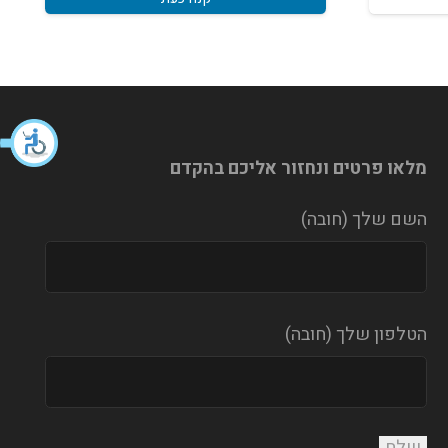
מלאו פרטים ונחזור אליכם בהקדם
השם שלך (חובה)
הטלפון שלך (חובה)