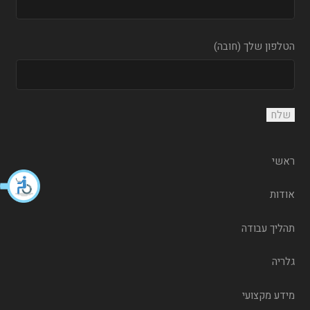
הטלפון שלך (חובה)
ראשי
אודות
תהליך עבודה
גלריה
מידע מקצועי