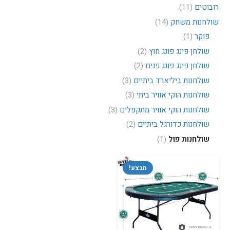
רובוטים
(11)
שולחנות משחק
(14)
פוקר
(1)
שולחן פינג פונג חוץ
(2)
שולחן פינג פונג פנים
(2)
שולחנות ביליארד ביתיים
(3)
שולחנות הוקי אוויר ביתי
(3)
שולחנות הוקי אוויר מתקפלים
(3)
שולחנות כדורגל ביתיים
(2)
שולחנות פול
(1)
מבצע!