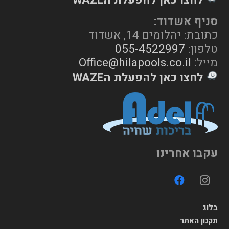
סניף אשדוד:
כתובת: יהלומים 14, אשדוד
טלפון:
055-4522997
מייל:
Office@hilapools.co.il
לחצו כאן להפעלת הWAZE
עקבו אחרינו
בלוג
תקנון האתר