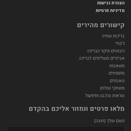
הצהרת נגישות
מדיניות פרטיות
קישורים מהירים
בריכות שחיה
ג'קוזי
רובוטים וניקוי הבריכה
אביזרים משלימים לבריכה
משאבות
מתנפחים
טאבונים
משחקי שולחן
הוראות הרכבה ותיפעול
מלאו פרטים ונחזור אליכם בהקדם
השם שלך (חובה)