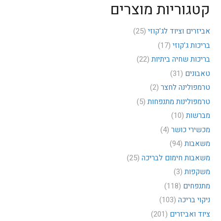
קטגוריות מוצרים
אביזרים וציוד לג'קוזי
(25)
בריכות ג'קוזי
(17)
בריכות שחיה ביתיות
(22)
טאבונים
(31)
טרמפולינה לחצר
(2)
טרמפולינות מתנפחות
(5)
מברשות
(10)
מכשירי כושר
(4)
משאבות
(94)
משאבות חימום לבריכה
(25)
משקפות
(3)
מתנפחים
(118)
ניקוי בריכה
(103)
ציוד ואביזרים
(201)