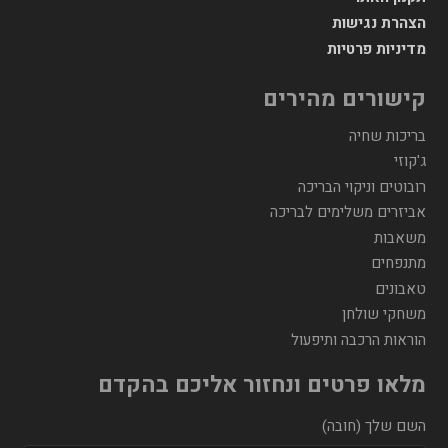
הצהרת נגישות
מדיניות פרטיות
קישורים מהירים
בריכות שחיה
ג'קוזי
רובוטים וניקוי הבריכה
אביזרים משלימים לבריכה
משאבות
מתנפחים
טאבונים
משחקי שולחן
הוראות הרכבה ותיפעול
מלאו פרטים ונחזור אליכם בהקדם
השם שלך (חובה)