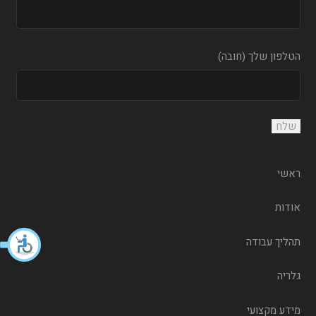
הטלפון שלך (חובה)
ראשי
אודות
תהליך עבודה
גלריה
מידע מקצועי