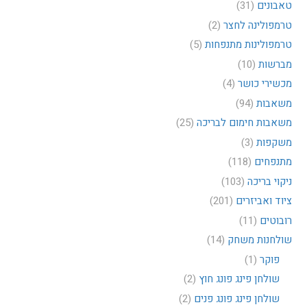
טאבונים
(31)
טרמפולינה לחצר
(2)
טרמפולינות מתנפחות
(5)
מברשות
(10)
מכשירי כושר
(4)
משאבות
(94)
משאבות חימום לבריכה
(25)
משקפות
(3)
מתנפחים
(118)
ניקוי בריכה
(103)
ציוד ואביזרים
(201)
רובוטים
(11)
שולחנות משחק
(14)
פוקר
(1)
שולחן פינג פונג חוץ
(2)
שולחן פינג פונג פנים
(2)