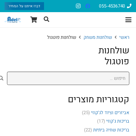
055-4536740
דברו איתנו על המחיר
ראשי
שולחנות משחק
שולחנות פוטגול
שולחנות
פוטגול
חיפוש:
קטגוריות מוצרים
אביזרים וציוד לג'קוזי
(25)
בריכות ג'קוזי
(17)
בריכות שחיה ביתיות
(22)