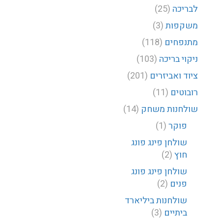
לבריכה
(25)
משקפות
(3)
מתנפחים
(118)
ניקוי בריכה
(103)
ציוד ואביזרים
(201)
רובוטים
(11)
שולחנות משחק
(14)
פוקר
(1)
שולחן פינג פונג
חוץ
(2)
שולחן פינג פונג
פנים
(2)
שולחנות ביליארד
ביתיים
(3)