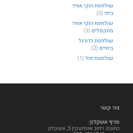
שולחנות הוקי אוויר
ביתי
(3)
שולחנות הוקי אוויר
מתקפלים
(3)
שולחנות כדורגל
ביתיים
(2)
שולחנות פול
(1)
צור קשר
סניף אשקלון:
כתובת: רחוב אוסישקין 5, אשקלון