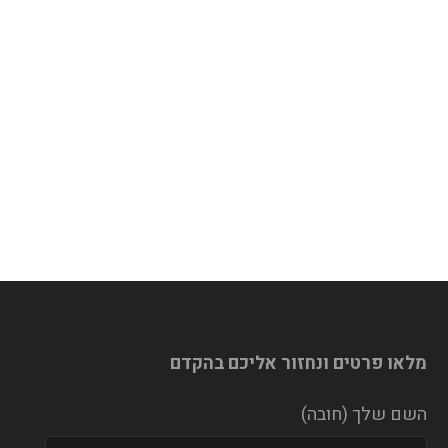
מלאו פרטים ונחזור אליכם בהקדם
השם שלך (חובה)