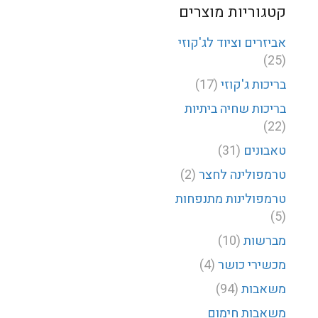
קטגוריות מוצרים
אביזרים וציוד לג'קוזי
(25)
בריכות ג'קוזי
(17)
בריכות שחיה ביתיות
(22)
טאבונים
(31)
טרמפולינה לחצר
(2)
טרמפולינות מתנפחות
(5)
מברשות
(10)
מכשירי כושר
(4)
משאבות
(94)
משאבות חימום