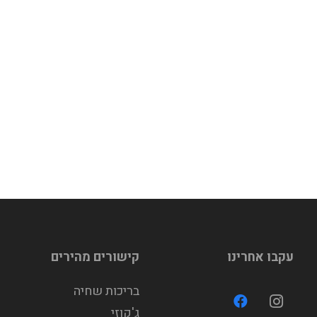
עקבו אחרינו
קישורים מהירים
בריכות שחיה
ג'קוזי