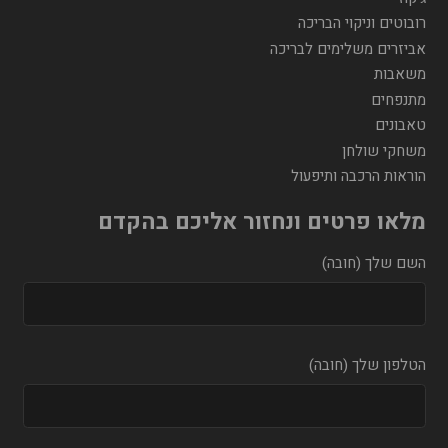
רובוטים וניקוי הבריכה
אביזרים משלימים לבריכה
משאבות
מתנפחים
טאבונים
משחקי שולחן
הוראות הרכבה ותיפעול
מלאו פרטים ונחזור אליכם בהקדם
השם שלך (חובה)
הטלפון שלך (חובה)