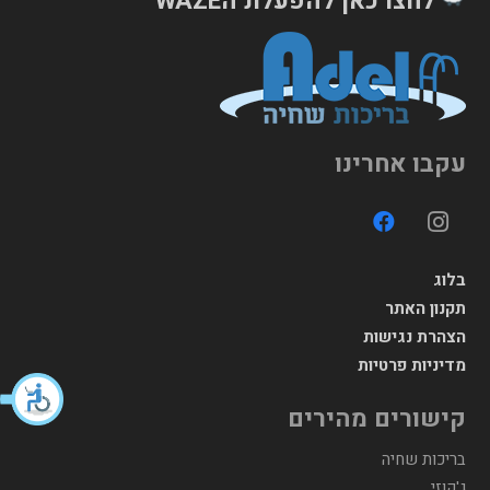
לחצו כאן להפעלת הWAZE
עקבו אחרינו
בלוג
תקנון האתר
הצהרת נגישות
מדיניות פרטיות
קישורים מהירים
בריכות שחיה
ג'קוזי