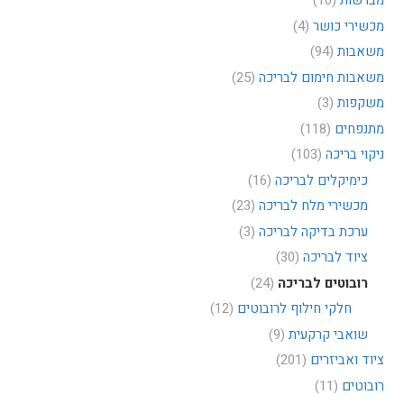
מברשות
(10)
מכשירי כושר
(4)
משאבות
(94)
משאבות חימום לבריכה
(25)
משקפות
(3)
מתנפחים
(118)
ניקוי בריכה
(103)
כימיקלים לבריכה
(16)
מכשירי מלח לבריכה
(23)
ערכת בדיקה לבריכה
(3)
ציוד לבריכה
(30)
רובוטים לבריכה
(24)
חלקי חילוף לרובוטים
(12)
שואבי קרקעית
(9)
ציוד ואביזרים
(201)
רובוטים
(11)