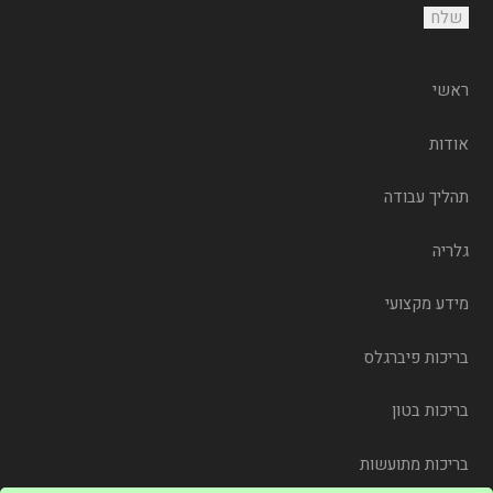
ראשי
אודות
תהליך עבודה
גלריה
מידע מקצועי
בריכות פיברגלס
בריכות בטון
בריכות מתועשות