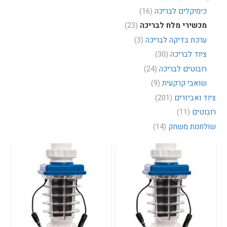
כימיקלים לבריכה
(16)
מכשירי מלח לבריכה
(23)
ערכת בדיקה לבריכה
(3)
ציוד לבריכה
(30)
רובוטים לבריכה
(24)
שואבי קרקעית
(9)
ציוד ואביזרים
(201)
רובוטים
(11)
שולחנות משחק
(14)