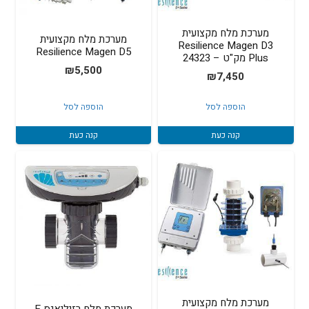
מערכת מלח מקצועית
מערכת מלח מקצועית
Resilience Magen D3
Resilience Magen D5
Plus מק"ט – 24323
₪
5,500
₪
7,450
הוספה לסל
הוספה לסל
קנה כעת
קנה כעת
מערכת מלח מקצועית