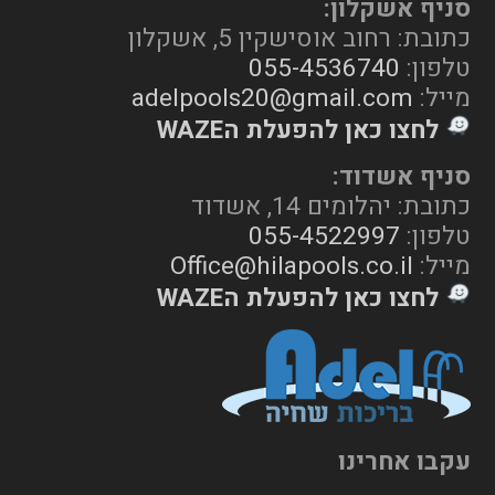
סניף אשקלון:
כתובת: רחוב אוסישקין 5, אשקלון
טלפון:
055-4536740
מייל:
adelpools20@gmail.com
לחצו כאן להפעלת הWAZE
סניף אשדוד:
כתובת: יהלומים 14, אשדוד
טלפון:
055-4522997
מייל:
Office@hilapools.co.il
לחצו כאן להפעלת הWAZE
עקבו אחרינו