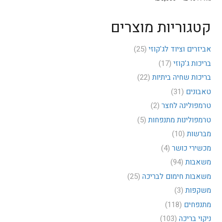
מיני
מקסי
קטגוריות מוצרים
אביזרים וציוד לג'קוזי
(25)
בריכות ג'קוזי
(17)
בריכות שחיה ביתיות
(22)
טאבונים
(31)
טרמפולינה לחצר
(2)
טרמפולינות מתנפחות
(5)
מברשות
(10)
מכשירי כושר
(4)
משאבות
(94)
משאבות חימום לבריכה
(25)
משקפות
(3)
מתנפחים
(118)
ניקוי בריכה
(103)