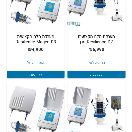
מערכת מלח מקצועית
מערכת מלח מקצועית
Resilience D7 מגן
Resilience Magen D3
₪
4,900
₪
6,990
הוספה לסל
הוספה לסל
קנה כעת
קנה כעת