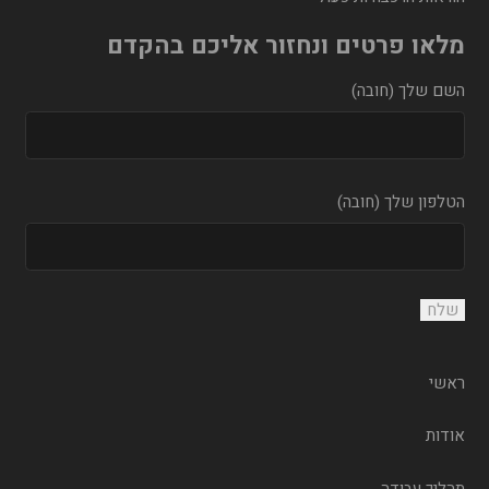
מלאו פרטים ונחזור אליכם בהקדם
השם שלך (חובה)
הטלפון שלך (חובה)
ראשי
אודות
תהליך עבודה