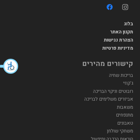
בלוג
תקנון האתר
הצהרת נגישות
מדיניות פרטיות
קישורים מהירים
בריכות שחיה
ג'קוזי
רובוטים וניקוי הבריכה
אביזרים משלימים לבריכה
משאבות
מתנפחים
טאבונים
משחקי שולחן
הוראות הרכבה ותיפעול