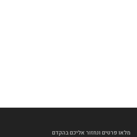
מלאו פרטים ונחזור אליכם בהקדם