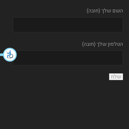
השם שלך (חובה)
הטלפון שלך (חובה)