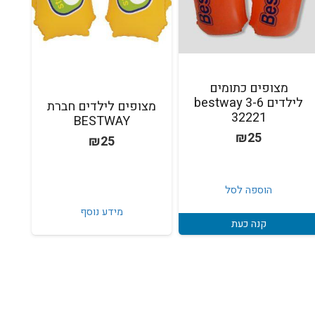
מצופים כתומים
לילדים 3-6 bestway
מצופים לילדים חברת
32221
BESTWAY
₪
25
₪
25
הוספה לסל
מידע נוסף
קנה כעת