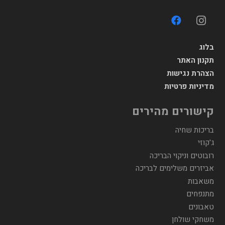
בלוג
תקנון האתר
הצהרת נגישות
מדיניות פרטיות
קישורים מהירים
בריכות שחיה
ג'קוזי
רובוטים וניקוי הבריכה
אביזרים משלימים לבריכה
משאבות
מתנפחים
טאבונים
משחקי שולחן