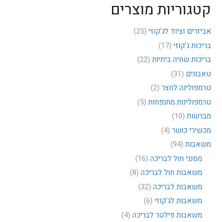
קטגוריות מוצרים
אביזרים וציוד לג'קוזי
(25)
בריכות ג'קוזי
(17)
בריכות שחיה ביתיות
(22)
טאבונים
(31)
טרמפולינה לחצר
(2)
טרמפולינות מתנפחות
(5)
מברשות
(10)
מכשירי כושר
(4)
משאבות
(94)
מסנני חול לבריכה
(16)
משאבות חול לבריכה
(8)
משאבות לבריכה
(32)
משאבות לג'קוזי
(6)
משאבות פילטר לבריכה
(4)