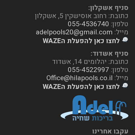
סניף אשקלון:
כתובת: רחוב אוסישקין 5, אשקלון
טלפון:
055-4536740
מייל:
adelpools20@gmail.com
לחצו כאן להפעלת הWAZE
סניף אשדוד:
כתובת: יהלומים 14, אשדוד
טלפון:
055-4522997
מייל:
Office@hilapools.co.il
לחצו כאן להפעלת הWAZE
עקבו אחרינו