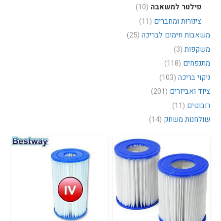
פילטר למשאבה
(10)
צינורות ומחברים
(11)
משאבות חימום לבריכה
(25)
משקפות
(3)
מתנפחים
(118)
ניקוי בריכה
(103)
ציוד ואביזרים
(201)
רובוטים
(11)
שולחנות משחק
(14)