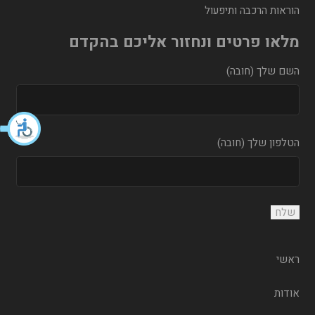
הוראות הרכבה ותיפעול
מלאו פרטים ונחזור אליכם בהקדם
השם שלך (חובה)
הטלפון שלך (חובה)
ראשי
אודות