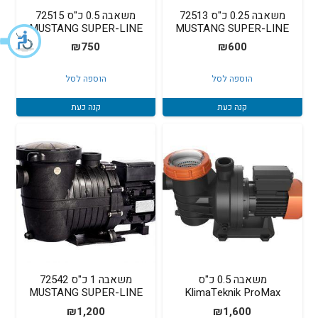
משאבה 0.25 כ"ס 72513
משאבה 0.5 כ"ס 72515
MUSTANG SUPER-LINE
MUSTANG SUPER-LINE
₪
750
₪
600
הוספה לסל
הוספה לסל
קנה כעת
קנה כעת
משאבה 0.5 כ"ס
משאבה 1 כ"ס 72542
MUSTANG SUPER-LINE
KlimaTeknik ProMax
₪
1,200
₪
1,600