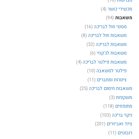
מברשות
(10)
מכשירי כושר
(4)
משאבות
(94)
מסנני חול לבריכה
(16)
משאבות חול לבריכה
(8)
משאבות לבריכה
(32)
משאבות לג'קוזי
(6)
משאבות פילטר לבריכה
(4)
פילטר למשאבה
(10)
צינורות ומחברים
(11)
משאבות חימום לבריכה
(25)
משקפות
(3)
מתנפחים
(118)
ניקוי בריכה
(103)
ציוד ואביזרים
(201)
רובוטים
(11)