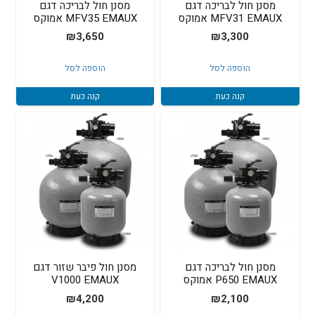
מסנן חול לבריכה דגם
מסנן חול לבריכה דגם
MFV31 EMAUX אמוקס
MFV35 EMAUX אמוקס
₪
3,650
₪
3,300
הוספה לסל
הוספה לסל
קנה כעת
קנה כעת
מסנן חול לבריכה דגם
מסנן חול פיבר שזור דגם
P650 EMAUX אמוקס
V1000 EMAUX
₪
4,200
₪
2,100