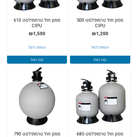
מסנן חול טרמופלסט 500
מסנן חול טרמופלסט 610
CIPU
CIPU
₪
1,500
₪
1,200
הוספה לסל
הוספה לסל
קנה כעת
קנה כעת
מסנן חול טרמופלסט 685
מסנן חול טרמופלסט 790