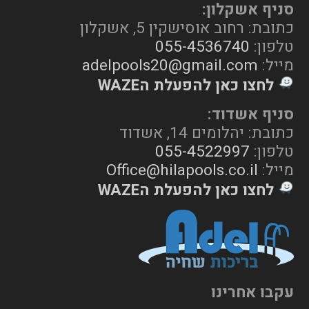
סניף אשקלון:
כתובת: רחוב אוסישקין 5, אשקלון
טלפון:
055-4536740
מייל:
adelpools20@gmail.com
לחצו כאן להפעלת הWAZE
סניף אשדוד:
כתובת: יהלומים 14, אשדוד
טלפון:
055-4522997
מייל:
Office@hilapools.co.il
לחצו כאן להפעלת הWAZE
עקבו אחרינו