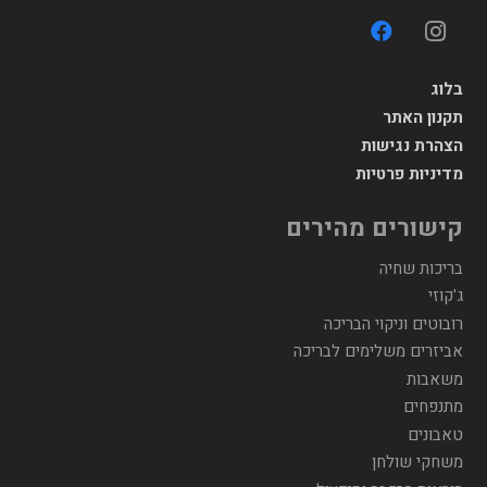
בלוג
תקנון האתר
הצהרת נגישות
מדיניות פרטיות
קישורים מהירים
בריכות שחיה
ג'קוזי
רובוטים וניקוי הבריכה
אביזרים משלימים לבריכה
משאבות
מתנפחים
טאבונים
משחקי שולחן