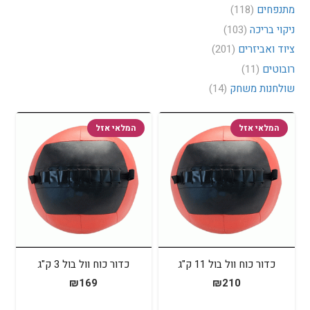
מתנפחים
(118)
ניקוי בריכה
(103)
ציוד ואביזרים
(201)
רובוטים
(11)
שולחנות משחק
(14)
המלאי אזל
המלאי אזל
כדור כוח וול בול 11 ק"ג
כדור כוח וול בול 3 ק"ג
₪
169
₪
210