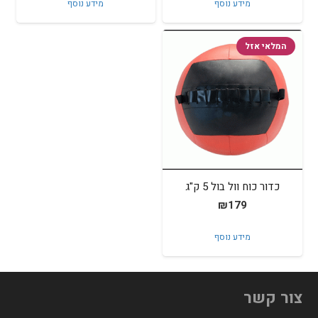
מידע נוסף
מידע נוסף
המלאי אזל
כדור כוח וול בול 5 ק"ג
₪
179
מידע נוסף
צור קשר