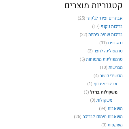
קטגוריות מוצרים
אביזרים וציוד לג'קוזי
(25)
בריכות ג'קוזי
(17)
בריכות שחיה ביתיות
(22)
טאבונים
(31)
טרמפולינה לחצר
(2)
טרמפולינות מתנפחות
(5)
מברשות
(10)
מכשירי כושר
(4)
אביזרי איגרוף
(1)
משקולות ברזל
(3)
משקולות
(3)
משאבות
(94)
משאבות חימום לבריכה
(25)
משקפות
(3)