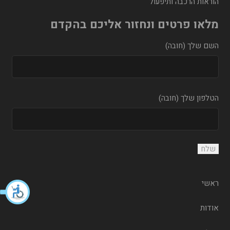
הוראות הרכבה ותיפעול
מלאו פרטים ונחזור אליכם בהקדם
השם שלך (חובה)
הטלפון שלך (חובה)
ראשי
אודות