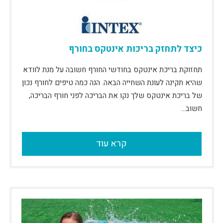
כיצד לתחזק בריכות אינטקס בחורף
תחזוקת בריכת אינטקס בחודשי החורף חשובה על מנת לוודא
שהיא תקינה לעונת השחייה הבאה. הנה כמה טיפים לחורף נכון
של בריכת אינטקס שלך נקו את הבריכה לפני חורף הבריכה,
חשוב…
קרא עוד