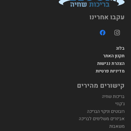
עקבו אחרינו
בלוג
תקנון האתר
הצהרת נגישות
מדיניות פרטיות
קישורים מהירים
בריכות שחיה
ג'קוזי
רובוטים וניקוי הבריכה
אביזרים משלימים לבריכה
משאבות