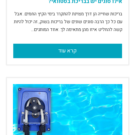
אילו סוגים יש בבריכת בסטוואי?
בריכות שחייה הן דרך מצוינת להתקרר בימי הקיץ החמים. אבל
עם כל כך הרבה סוגים שונים של בריכות בשוק, זה יכול להיות
קשה להחליט איזו מהן מתאימה לך. אחד המותגים…
קרא עוד