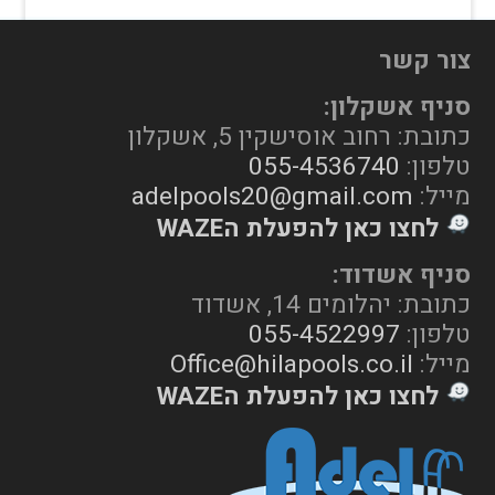
צור קשר
סניף אשקלון:
כתובת: רחוב אוסישקין 5, אשקלון
טלפון:
055-4536740
מייל:
adelpools20@gmail.com
לחצו כאן להפעלת הWAZE
סניף אשדוד:
כתובת: יהלומים 14, אשדוד
טלפון:
055-4522997
מייל:
Office@hilapools.co.il
לחצו כאן להפעלת הWAZE