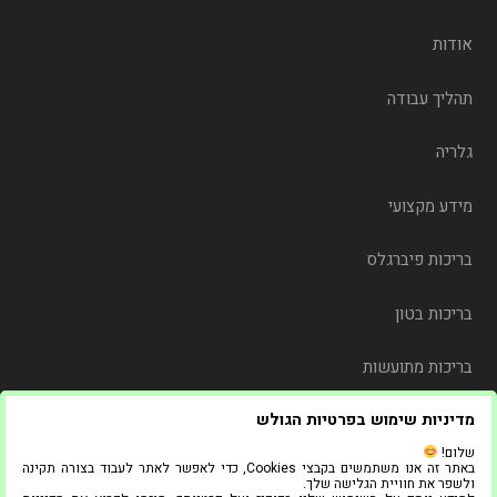
אודות
תהליך עבודה
גלריה
מידע מקצועי
בריכות פיברגלס
בריכות בטון
בריכות מתועשות
מדיניות שימוש בפרטיות הגולש
משלוח
שלום!
באתר זה אנו משתמשים בקבצי Cookies, כדי לאפשר לאתר לעבוד בצורה תקינה
צור קשר
ולשפר את חוויית הגלישה שלך.