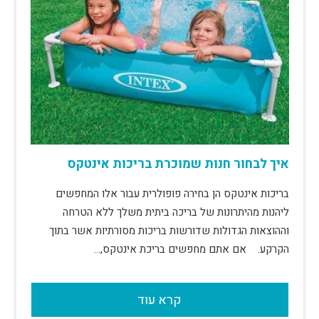
איך לבחור חנות שמוכרת בריכות אינטקס
בריכות אינטקס הן בחירה פופולרית עבור אלו המחפשים
ליהנות מהיתרונות של בריכה ביתית משלך ללא הטרחה
וההוצאות הגדולות שדורשות בריכות מסורתיות אשר בתוך
הקרקע. אם אתם מחפשים בריכת אינטקס,…
קרא עוד