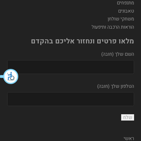
מתנפחים
טאבונים
משחקי שולחן
הוראות הרכבה ותיפעול
מלאו פרטים ונחזור אליכם בהקדם
השם שלך (חובה)
הטלפון שלך (חובה)
ראשי