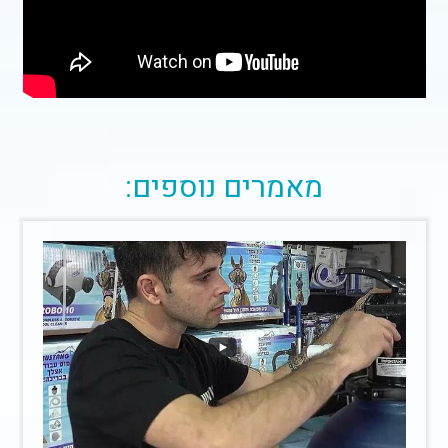
מאמרים נוספים: