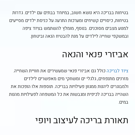
בטיחות בבריכה היא נושא חשוב, במיוחד בבתים עם ילדים. גדרות
בטיחות, כיסויים קשיחים ומערכות התרעה על כניסת ילדים מסייעים
למנוע מצבים מסוכנים. בנוסף, מומלץ להשתמש בציוד ציפה
ובמשקפי שחייה לילדים על מנת להבטיח הנאה וביטחון.
אביזרי פנאי והנאה
ציוד לבריכה
כולל גם אביזרי פנאי שמעשירים את חוויית השחייה.
מזרנים מתנפחים, גלגלי ים ומשחקי מים מאפשרים לילדים
ולמבוגרים ליהנות ממגוון פעילויות בבריכה. תוספות אלו הופכות את
השהייה בבריכה לכיפית ומגבשות את כל המשפחה לפעילויות מהנות
במים.
תאורת בריכה לעיצוב ויופי