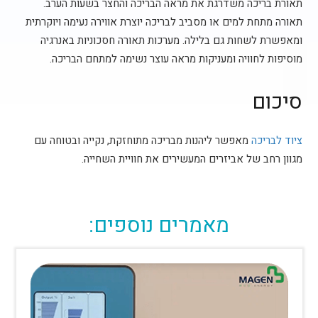
תאורת בריכה משדרגת את מראה הבריכה והחצר בשעות הערב.
תאורה מתחת למים או מסביב לבריכה יוצרת אווירה נעימה ויוקרתית
ומאפשרת לשחות גם בלילה. מערכות תאורה חסכוניות באנרגיה
מוסיפות לחוויה ומעניקות מראה עוצר נשימה למתחם הבריכה.
סיכום
ציוד לבריכה
מאפשר ליהנות מבריכה מתוחזקת, נקייה ובטוחה עם
מגוון רחב של אביזרים המעשירים את חוויית השחייה.
מאמרים נוספים: