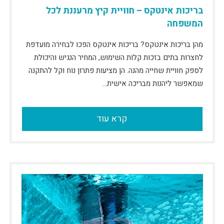
בריכות אינטקס – חוויית קיץ מרעננת לכל
המשפחה
מהן בריכות אינטקס? בריכות אינטקס הפכו לבחירה מועדפת
לחצרות בתים בזכות קלות השימוש, המחיר הנגיש והיכולת
לספק חוויית שחייה מהנה. הן מציעות פתרון נוח וקל להתקנה
שמאפשר ליהנות מבריכה אישית…
קרא עוד