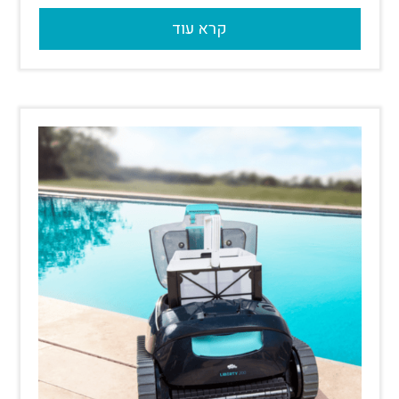
קרא עוד