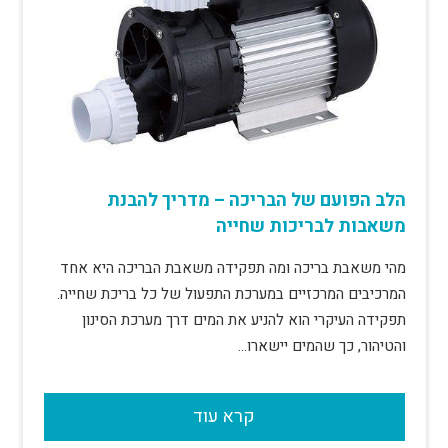
הלב הפועם של הבריכה – מדריך להבנת
משאבות לבריכות שחייה
מהי משאבת בריכה ומה תפקידה משאבת הבריכה היא אחד
המרכיבים המרכזיים במערכת התפעול של כל בריכת שחייה.
תפקידה העיקרי הוא להניע את המים דרך מערכת הסינון
והטיהור, כך שהמים יישארו…
קרא עוד