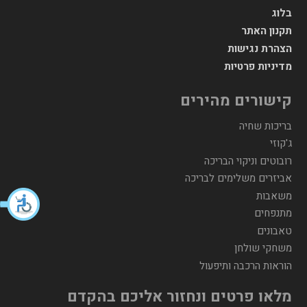
בלוג
תקנון האתר
הצהרת נגישות
מדיניות פרטיות
קישורים מהירים
בריכות שחיה
ג'קוזי
רובוטים וניקוי הבריכה
אביזרים משלימים לבריכה
משאבות
מתנפחים
טאבונים
משחקי שולחן
הוראות הרכבה ותיפעול
מלאו פרטים ונחזור אליכם בהקדם