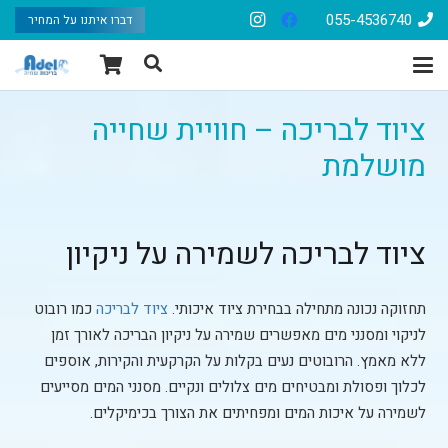
055-4536740
דברו איתנו על המחיר
ציוד לבריכה – חוויית שחייה
מושלמת
ציוד לבריכה לשמירה על ניקיון
תחזוקה נכונה מתחילה בבחירת ציוד איכותי.
ציוד לבריכה
כמו רובוט
לניקוי ומסנני מים מאפשרים שמירה על ניקיון הבריכה לאורך זמן
ללא מאמץ. הרובוטים נעים בקלות על הקרקעית והקירות, אוספים
לכלוך ופסולת ומבטיחים מים צלולים ונקיים. מסנני המים מסייעים
לשמירה על איכות המים ומפחיתים את הצורך בכימיקלים.