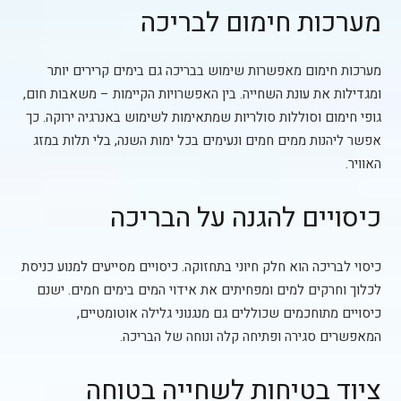
מערכות חימום לבריכה
מערכות חימום מאפשרות שימוש בבריכה גם בימים קרירים יותר
ומגדילות את עונת השחייה. בין האפשרויות הקיימות – משאבות חום,
גופי חימום וסוללות סולריות שמתאימות לשימוש באנרגיה ירוקה. כך
אפשר ליהנות ממים חמים ונעימים בכל ימות השנה, בלי תלות במזג
האוויר.
כיסויים להגנה על הבריכה
כיסוי לבריכה הוא חלק חיוני בתחזוקה. כיסויים מסייעים למנוע כניסת
לכלוך וחרקים למים ומפחיתים את אידוי המים בימים חמים. ישנם
כיסויים מתוחכמים שכוללים גם מנגנוני גלילה אוטומטיים,
המאפשרים סגירה ופתיחה קלה ונוחה של הבריכה.
ציוד בטיחות לשחייה בטוחה