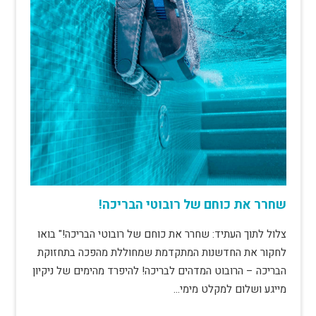
שחרר את כוחם של רובוטי הבריכה!
צלול לתוך העתיד: שחרר את כוחם של רובוטי הבריכה!" בואו
לחקור את החדשנות המתקדמת שמחוללת מהפכה בתחזוקת
הבריכה – הרובוט המדהים לבריכה! להיפרד מהימים של ניקיון
מייגע ושלום למקלט מימי…