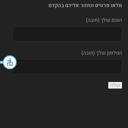
מלאו פרטים ונחזור אליכם בהקדם
השם שלך (חובה)
הטלפון שלך (חובה)